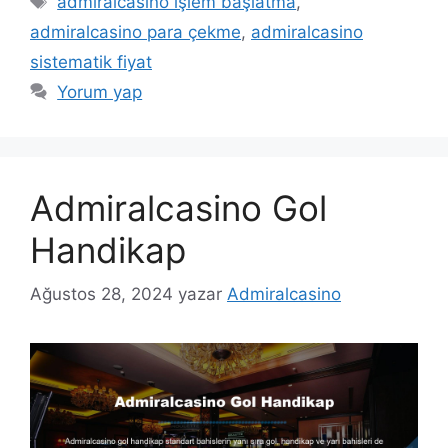
admiralcasino i̇şlem başlatma
,
admiralcasino para çekme
,
admiralcasino
sistematik fiyat
Yorum yap
Admiralcasino Gol
Handikap
Ağustos 28, 2024
yazar
Admiralcasino