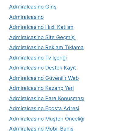
Admiralcasino Giriş
Admiralcasino
Admiralcasino Hızlı Katılım
Admiralcasino Site Geçmişi
Admiralcasino Reklam Tıklama
Admiralcasino Tv İçeriği
Admiralcasino Destek Kayıt
Admiralcasino Güvenilir Web
Admiralcasino Kazanç Yeri
Admiralcasino Para Konuşması
Admiralcasino Eposta Adresi
Admiralcasino Müşteri Önceliği
Admiralcasino Mobil Bahis