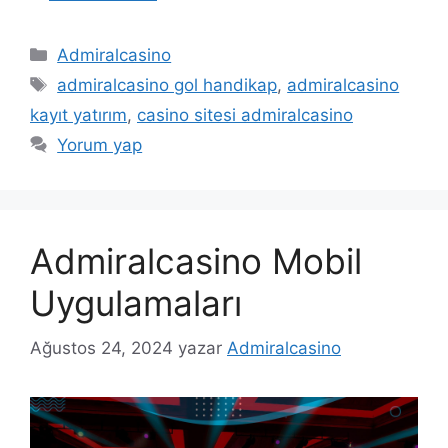
Kategoriler
Admiralcasino
Etiketler
admiralcasino gol handikap
,
admiralcasino
kayıt yatırım
,
casino sitesi admiralcasino
Yorum yap
Admiralcasino Mobil
Uygulamaları
Ağustos 24, 2024
yazar
Admiralcasino