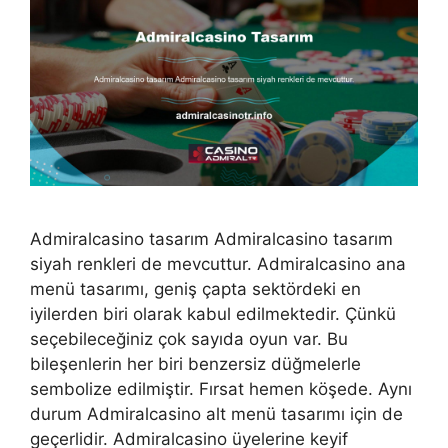
Admiralcasino tasarım Admiralcasino tasarım
siyah renkleri de mevcuttur. Admiralcasino ana
menü tasarımı, geniş çapta sektördeki en
iyilerden biri olarak kabul edilmektedir. Çünkü
seçebileceğiniz çok sayıda oyun var. Bu
bileşenlerin her biri benzersiz düğmelerle
sembolize edilmiştir. Fırsat hemen köşede. Aynı
durum Admiralcasino alt menü tasarımı için de
geçerlidir. Admiralcasino üyelerine keyif