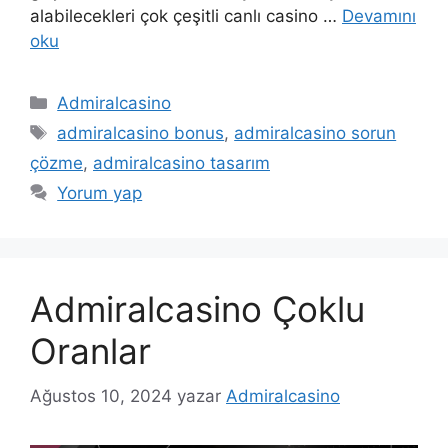
alabilecekleri çok çeşitli canlı casino …
Devamını
oku
Kategoriler
Admiralcasino
Etiketler
admiralcasino bonus
,
admiralcasino sorun
çözme
,
admiralcasino tasarım
Yorum yap
Admiralcasino Çoklu
Oranlar
Ağustos 10, 2024
yazar
Admiralcasino