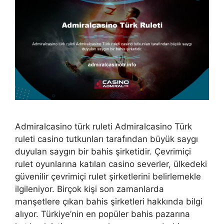
Admiralcasino türk ruleti Admiralcasino Türk
ruleti casino tutkunları tarafından büyük saygı
duyulan saygın bir bahis şirketidir. Çevrimiçi
rulet oyunlarına katılan casino severler, ülkedeki
güvenilir çevrimiçi rulet şirketlerini belirlemekle
ilgileniyor. Birçok kişi son zamanlarda
manşetlere çıkan bahis şirketleri hakkında bilgi
alıyor. Türkiye’nin en popüler bahis pazarına