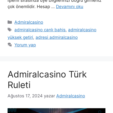
işlemi sırasında üye bilgilerinizi doğru girmeniz
çok önemlidir. Hesap …
Devamını oku
Kategoriler
Admiralcasino
Etiketler
admiralcasino canlı bahis
,
admiralcasino
yüksek getiri
,
adresi admiralcasino
Yorum yap
Admiralcasino Türk
Ruleti
Ağustos 17, 2024
yazar
Admiralcasino