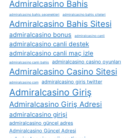
Admiralcasino Bahis
admiralcasino bahis seçenekleri
admiralcasino bahis siteleri
Admiralcasino Bahis Sitesi
admiralcasino bonus
admiralcasino canli
admiralcasino canli destek
admiralcasino canli maç izle
admiralcasino casino oyunları
admiralcasino canlı bahis
Admiralcasino Casino Sitesi
admiralcasino giris twitter
admiralcasino com
Admiralcasino Giriş
Admiralcasino Giriş Adresi
admiralcasino girişi
admiralcasino güncel adres
Admiralcasino Güncel Adresi