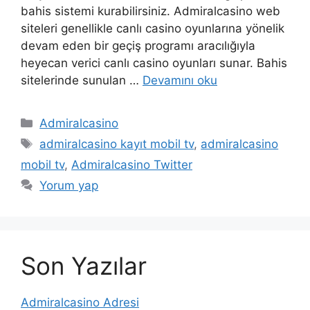
bahis sistemi kurabilirsiniz. Admiralcasino web
siteleri genellikle canlı casino oyunlarına yönelik
devam eden bir geçiş programı aracılığıyla
heyecan verici canlı casino oyunları sunar. Bahis
sitelerinde sunulan …
Devamını oku
Kategoriler
Admiralcasino
Etiketler
admiralcasino kayıt mobil tv
,
admiralcasino
mobil tv
,
Admiralcasino Twitter
Yorum yap
Son Yazılar
Admiralcasino Adresi