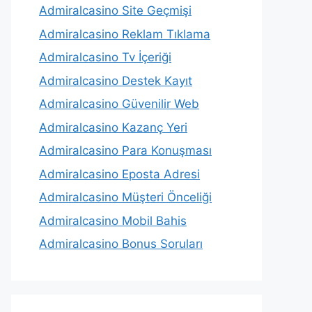
Admiralcasino Site Geçmişi
Admiralcasino Reklam Tıklama
Admiralcasino Tv İçeriği
Admiralcasino Destek Kayıt
Admiralcasino Güvenilir Web
Admiralcasino Kazanç Yeri
Admiralcasino Para Konuşması
Admiralcasino Eposta Adresi
Admiralcasino Müşteri Önceliği
Admiralcasino Mobil Bahis
Admiralcasino Bonus Soruları