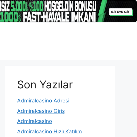
Son Yazılar
Admiralcasino Adresi
Admiralcasino Giriş
Admiralcasino
Admiralcasino Hızlı Katılım