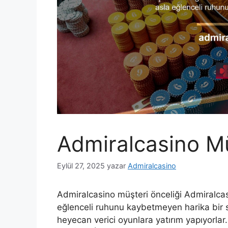
Admiralcasino Mü
Eylül 27, 2025
yazar
Admiralcasino
Admiralcasino müşteri önceliği Admiralcas
eğlenceli ruhunu kaybetmeyen harika bir si
heyecan verici oyunlara yatırım yapıyorla