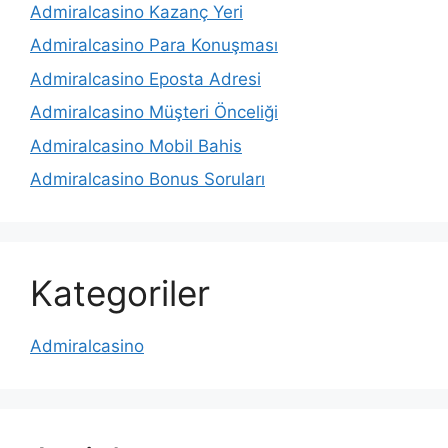
Admiralcasino Kazanç Yeri
Admiralcasino Para Konuşması
Admiralcasino Eposta Adresi
Admiralcasino Müşteri Önceliği
Admiralcasino Mobil Bahis
Admiralcasino Bonus Soruları
Kategoriler
Admiralcasino