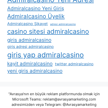
Admiralcasino Yeni Giriş
Admiralcasino Üyelik
Admiralcasino Şikayet
adresi admiralcasino
casino sitesi admiralcasino
giris admiralcasino
giris adresi admiralcasino
giris yap admiralcasino
kayit admiralcasino
twitter admiralcasino
yeni giris admiralcasino
"Avrasya'nın en büyük reklam platformunda olmak için
Microsoft Teams:
reklam@avrasyamarketing.com
adresimizden veya Telegram: @Avrasyamarketing