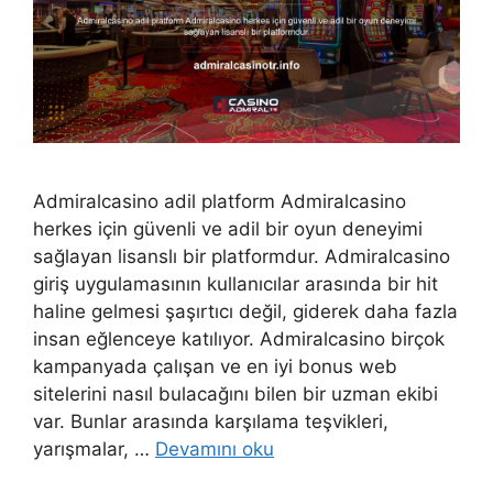
Admiralcasino adil platform Admiralcasino
herkes için güvenli ve adil bir oyun deneyimi
sağlayan lisanslı bir platformdur. Admiralcasino
giriş uygulamasının kullanıcılar arasında bir hit
haline gelmesi şaşırtıcı değil, giderek daha fazla
insan eğlenceye katılıyor. Admiralcasino birçok
kampanyada çalışan ve en iyi bonus web
sitelerini nasıl bulacağını bilen bir uzman ekibi
var. Bunlar arasında karşılama teşvikleri,
yarışmalar, …
Devamını oku