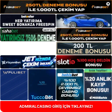
×
ADMIRALCASINO GİRİŞ İÇİN TIKLAYINIZ!