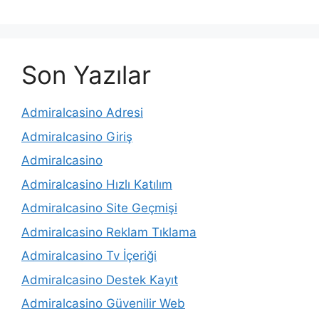
Son Yazılar
Admiralcasino Adresi
Admiralcasino Giriş
Admiralcasino
Admiralcasino Hızlı Katılım
Admiralcasino Site Geçmişi
Admiralcasino Reklam Tıklama
Admiralcasino Tv İçeriği
Admiralcasino Destek Kayıt
Admiralcasino Güvenilir Web