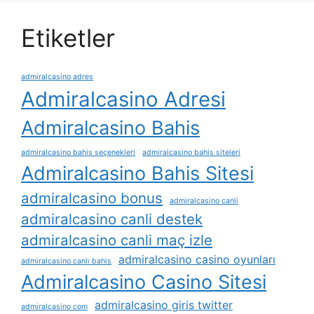
Etiketler
admiralcasino adres
Admiralcasino Adresi
Admiralcasino Bahis
admiralcasino bahis seçenekleri
admiralcasino bahis siteleri
Admiralcasino Bahis Sitesi
admiralcasino bonus
admiralcasino canli
admiralcasino canli destek
admiralcasino canli maç izle
admiralcasino casino oyunları
admiralcasino canlı bahis
Admiralcasino Casino Sitesi
admiralcasino giris twitter
admiralcasino com