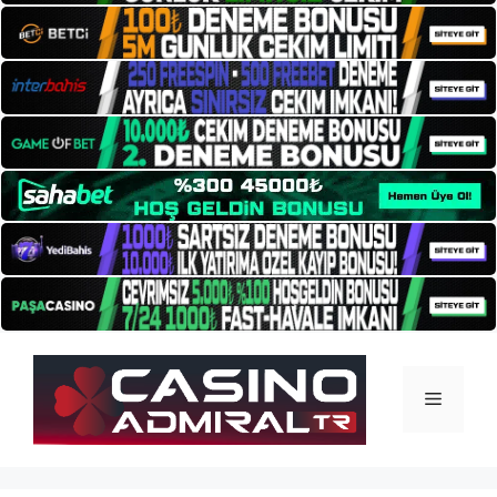
İçeriğe
atla
Menü