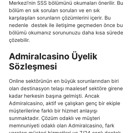
Merkezi’nin SSS bölümünü okumaları önerilir. Bu
bölüm en sık sorulan soruları ve en sık
karşılaşılan sorunların çözümlerini içerir. Bu
nedenle destek ile iletişime geçmeden önce bu
bölümü okumanız sorununuzu daha kısa sürede
çözebilir.
Admiralcasino Üyelik
Sözleşmesi
Online sektörünün en büyük sorunlarından biri
olan destinasyon telaşı maalesef sektöre girene
kadar herkesin başına gelmişti. Ancak
Admiralcasino, aktif ve çalışkan genç bir ekiple
müşterilerine farklı bir hizmet anlayışı
sunmaktadır. Çözüm odaklı ve müşteri
memnuniyeti odaklı olan Admiralcasino, fark