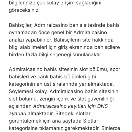
bilgilerinize çok kolay erişim sağladığını
göreceksiniz.
Bahisçiler, Admiralcasino bahis sitesinde bahis
oynamadan önce genel bir Admiralcasino
analizi yapabilirler. Bahisçilerin site hakkında
bilgi alabilmeleri için giriş ekranında bahisçilere
birden fazla bilgi seçeneği sunulacaktır.
Admiralcasino bahis sitesinin slot bölümü, spor
bahisleri ve canlı bahis bölümleri gibi
kategorinin en üst sıralarında yer almaktadır.
Söylemesi kolay. Admiralcasino bahis sitesinin
slot bölümü, zengin içerik ve slot güvenilirliği
açısından
Admiralcasino kayıtları için DNS
ayarları
almaktadır. Sitedeki slotları
görüntülemek için ana sayfada Slotlar
kategorisine tıklamanız gerekmektedir. Binlerce