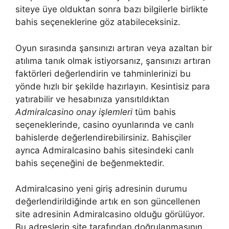
siteye üye olduktan sonra bazı bilgilerle birlikte
bahis seçeneklerine göz atabileceksiniz.
Oyun sırasında şansınızı artıran veya azaltan bir
atılıma tanık olmak istiyorsanız, şansınızı artıran
faktörleri değerlendirin ve tahminlerinizi bu
yönde hızlı bir şekilde hazırlayın. Kesintisiz para
yatırabilir ve hesabınıza yansıtıldıktan
Admiralcasino onay işlemleri
tüm bahis
seçeneklerinde, casino oyunlarında ve canlı
bahislerde değerlendirebilirsiniz. Bahisçiler
ayrıca Admiralcasino bahis sitesindeki canlı
bahis seçeneğini de beğenmektedir.
Admiralcasino yeni giriş adresinin durumu
değerlendirildiğinde artık en son güncellenen
site adresinin Admiralcasino olduğu görülüyor.
Bu adreslerin site tarafından doğrulanmasının