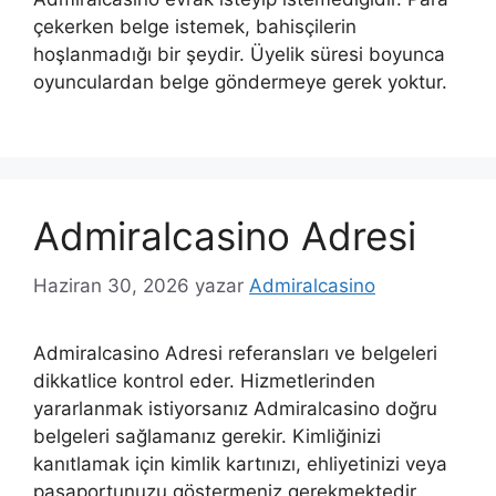
çekerken belge istemek, bahisçilerin
hoşlanmadığı bir şeydir. Üyelik süresi boyunca
oyunculardan belge göndermeye gerek yoktur.
Admiralcasino Adresi
Haziran 30, 2026
yazar
Admiralcasino
Admiralcasino Adresi referansları ve belgeleri
dikkatlice kontrol eder. Hizmetlerinden
yararlanmak istiyorsanız Admiralcasino doğru
belgeleri sağlamanız gerekir. Kimliğinizi
kanıtlamak için kimlik kartınızı, ehliyetinizi veya
pasaportunuzu göstermeniz gerekmektedir.