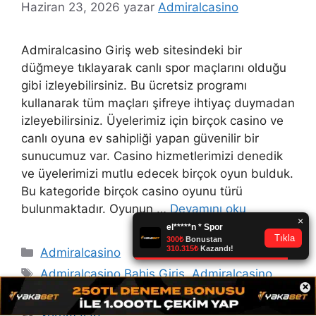
Haziran 23, 2026
yazar
Admiralcasino
Admiralcasino Giriş web sitesindeki bir
düğmeye tıklayarak canlı spor maçlarını olduğu
gibi izleyebilirsiniz. Bu ücretsiz programı
kullanarak tüm maçları şifreye ihtiyaç duymadan
izleyebilirsiniz. Üyelerimiz için birçok casino ve
canlı oyuna ev sahipliği yapan güvenilir bir
sunucumuz var. Casino hizmetlerimizi denedik
ve üyelerimizi mutlu edecek birçok oyun bulduk.
Bu kategoride birçok casino oyunu türü
bulunmaktadır. Oyunun …
Devamını oku
Kategoriler
Admiralcasino
Etiketler
Admiralcasino Bahis Giriş
,
Admiralcasino
×
Giriş
,
Admiralcasino İnceleme Adresi