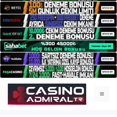
İçeriğe
atla
Menü