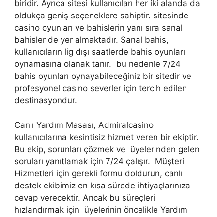
biridir. Ayrıca sitesi kullanıcıları her iki alanda da
oldukça geniş seçeneklere sahiptir. sitesinde
casino oyunları ve bahislerin yanı sıra sanal
bahisler de yer almaktadır. Sanal bahis,
kullanıcıların lig dışı saatlerde bahis oyunları
oynamasına olanak tanır. bu nedenle 7/24
bahis oyunları oynayabileceğiniz bir sitedir ve
profesyonel casino severler için tercih edilen
destinasyondur.
Canlı Yardım Masası, Admiralcasino
kullanıcılarına kesintisiz hizmet veren bir ekiptir.
Bu ekip, sorunları çözmek ve üyelerinden gelen
soruları yanıtlamak için 7/24 çalışır. Müşteri
Hizmetleri için gerekli formu doldurun, canlı
destek ekibimiz en kısa sürede ihtiyaçlarınıza
cevap verecektir. Ancak bu süreçleri
hızlandırmak için üyelerinin öncelikle Yardım