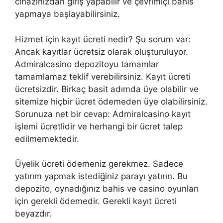
cihazınızdan giriş yapabilir ve çevrimiçi bahis
yapmaya başlayabilirsiniz.
Hizmet için kayıt ücreti nedir? Şu sorum var:
Ancak kayıtlar ücretsiz olarak oluşturuluyor.
Admiralcasino depozitoyu tamamlar
tamamlamaz teklif verebilirsiniz. Kayıt ücreti
ücretsizdir. Birkaç basit adımda üye olabilir ve
sitemize hiçbir ücret ödemeden üye olabilirsiniz.
Sorunuza net bir cevap: Admiralcasino kayıt
işlemi ücretlidir ve herhangi bir ücret talep
edilmemektedir.
Üyelik ücreti ödemeniz gerekmez. Sadece
yatırım yapmak istediğiniz parayı yatırın. Bu
depozito, oynadığınız bahis ve casino oyunları
için gerekli ödemedir. Gerekli kayıt ücreti
beyazdır.