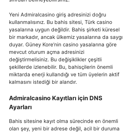
Yeni Admiralcasino giriş adresinizi doğru
kullanmalısınız. Bu bahis sitesi, Türk casino
yasalarına uygun değildir. Bahis şirketi küresel
bir markadır, ancak ülkemiz yasalarına da saygı
duyar. Güney Kore’nin casino yasalarına göre
mevcut oturum açma adresinizi
değiştirmelisiniz. Bu değişiklikler çeşitli
şekillerde izlenebilir. Bu, bahisçilerin önemli
miktarda enerji kullandığı ve tüm üyelerin aktif
kalmasını istediği bir alandır.
Admiralcasino Kayıtları için DNS
Ayarları
Bahis sitesine kayıt olma sürecinde en önemli
olan şey, yeni bir adrese değil, acil bir duruma