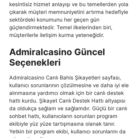
kesintisiz hizmet anlayışı ve bu temellerden yola
çıkarak müşteri memnuniyetini artırma hedefiyle
sektördeki konumunu her geçen gün
güçlendirmektedir. Temel ilkelerinden biri,
müşterilerle iletişim kurma yeteneğidir.
Admiralcasino Güncel
Seçenekleri
Admiralcasino Canlı Bahis Şikayetleri sayfası,
kullanıcı sorunlarının çözülmesine ve daha iyi ele
alınmasına yardımcı olmak için bir canlı destek
hattı kurdu. Şikayet Canlı Destek Hattı altyapısı
da oldukça sağlam ve sağlamdır. Güçlü bir canlı
sohbet hattı, kullanıcıların sorunları program
ekibiyle yüz yüze tartışmasına olanak tanır.
Yetkin bir program ekibi, kullanıcı sorunlarını da