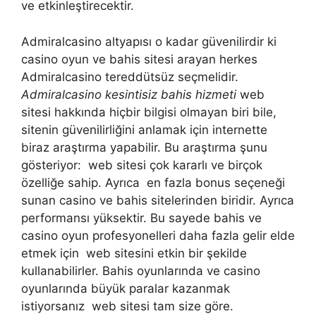
ve etkinleştirecektir.
Admiralcasino altyapısı o kadar güvenilirdir ki
casino oyun ve bahis sitesi arayan herkes
Admiralcasino tereddütsüz seçmelidir.
Admiralcasino kesintisiz bahis hizmeti
web
sitesi hakkında hiçbir bilgisi olmayan biri bile,
sitenin güvenilirliğini anlamak için internette
biraz araştırma yapabilir. Bu araştırma şunu
gösteriyor: web sitesi çok kararlı ve birçok
özelliğe sahip. Ayrıca en fazla bonus seçeneği
sunan casino ve bahis sitelerinden biridir. Ayrıca
performansı yüksektir. Bu sayede bahis ve
casino oyun profesyonelleri daha fazla gelir elde
etmek için web sitesini etkin bir şekilde
kullanabilirler. Bahis oyunlarında ve casino
oyunlarında büyük paralar kazanmak
istiyorsanız web sitesi tam size göre.