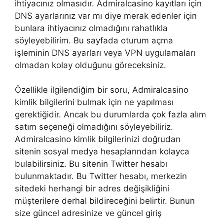
ihtiyacınız olmasıdır. Admiralcasino kayıtları için
DNS ayarlarınız var mı diye merak edenler için
bunlara ihtiyacınız olmadığını rahatlıkla
söyleyebilirim. Bu sayfada oturum açma
işleminin DNS ayarları veya VPN uygulamaları
olmadan kolay olduğunu göreceksiniz.
Özellikle ilgilendiğim bir soru, Admiralcasino
kimlik bilgilerini bulmak için ne yapılması
gerektiğidir. Ancak bu durumlarda çok fazla alım
satım seçeneği olmadığını söyleyebiliriz.
Admiralcasino kimlik bilgilerinizi doğrudan
sitenin sosyal medya hesaplarından kolayca
bulabilirsiniz. Bu sitenin Twitter hesabı
bulunmaktadır. Bu Twitter hesabı, merkezin
sitedeki herhangi bir adres değişikliğini
müşterilere derhal bildireceğini belirtir. Bunun
size güncel adresinize ve güncel giriş