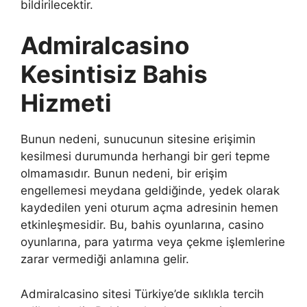
bildirilecektir.
Admiralcasino
Kesintisiz Bahis
Hizmeti
Bunun nedeni, sunucunun sitesine erişimin
kesilmesi durumunda herhangi bir geri tepme
olmamasıdır. Bunun nedeni, bir erişim
engellemesi meydana geldiğinde, yedek olarak
kaydedilen yeni oturum açma adresinin hemen
etkinleşmesidir. Bu, bahis oyunlarına, casino
oyunlarına, para yatırma veya çekme işlemlerine
zarar vermediği anlamına gelir.
Admiralcasino sitesi Türkiye’de sıklıkla tercih