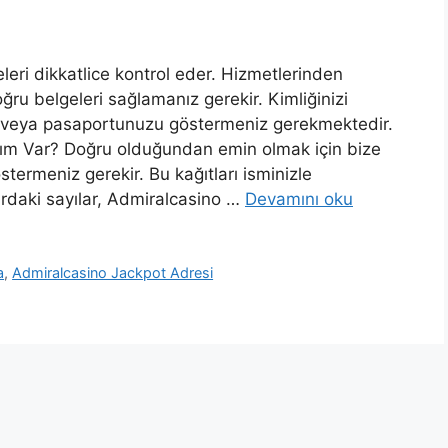
leri dikkatlice kontrol eder. Hizmetlerinden
ru belgeleri sağlamanız gerekir. Kimliğinizi
nizi veya pasaportunuzu göstermeniz gerekmektedir.
acım Var? Doğru olduğundan emin olmak için bize
stermeniz gerekir. Bu kağıtları isminizle
rdaki sayılar, Admiralcasino …
Devamını oku
a
,
Admiralcasino Jackpot Adresi