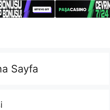
na Sayfa
i