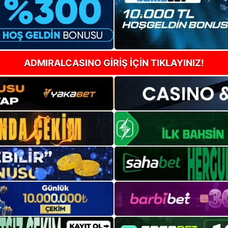
ADMIRALCASINO GİRİŞ İÇİN TIKLAYINIZ!