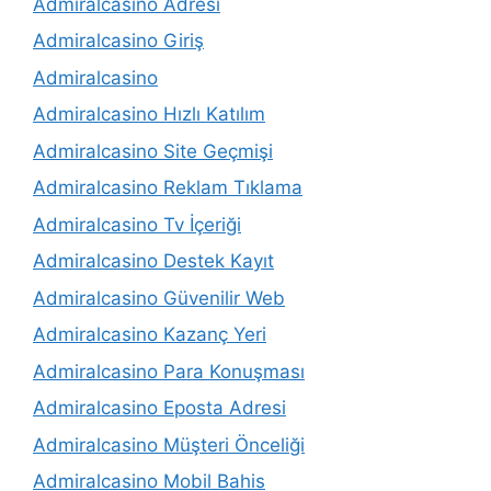
Admiralcasino Adresi
Admiralcasino Giriş
Admiralcasino
Admiralcasino Hızlı Katılım
Admiralcasino Site Geçmişi
Admiralcasino Reklam Tıklama
Admiralcasino Tv İçeriği
Admiralcasino Destek Kayıt
Admiralcasino Güvenilir Web
Admiralcasino Kazanç Yeri
Admiralcasino Para Konuşması
Admiralcasino Eposta Adresi
Admiralcasino Müşteri Önceliği
Admiralcasino Mobil Bahis