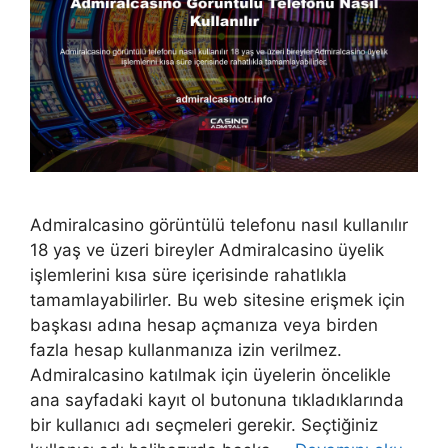
Admiralcasino görüntülü telefonu nasıl kullanılır
18 yaş ve üzeri bireyler Admiralcasino üyelik
işlemlerini kısa süre içerisinde rahatlıkla
tamamlayabilirler. Bu web sitesine erişmek için
başkası adına hesap açmanıza veya birden
fazla hesap kullanmanıza izin verilmez.
Admiralcasino katılmak için üyelerin öncelikle
ana sayfadaki kayıt ol butonuna tıkladıklarında
bir kullanıcı adı seçmeleri gerekir. Seçtiğiniz