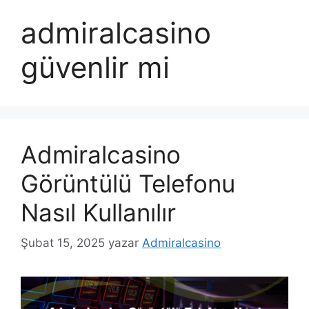
admiralcasino
güvenlir mi
Admiralcasino
Görüntülü Telefonu
Nasıl Kullanılır
Şubat 15, 2025
yazar
Admiralcasino