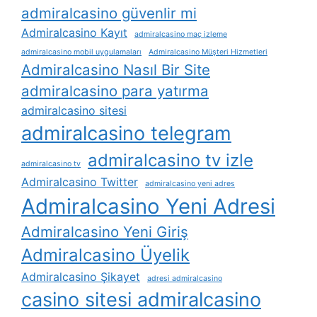
admiralcasino güvenlir mi
Admiralcasino Kayıt
admiralcasino maç izleme
admiralcasino mobil uygulamaları
Admiralcasino Müşteri Hizmetleri
Admiralcasino Nasıl Bir Site
admiralcasino para yatırma
admiralcasino sitesi
admiralcasino telegram
admiralcasino tv izle
admiralcasino tv
Admiralcasino Twitter
admiralcasino yeni adres
Admiralcasino Yeni Adresi
Admiralcasino Yeni Giriş
Admiralcasino Üyelik
Admiralcasino Şikayet
adresi admiralcasino
casino sitesi admiralcasino