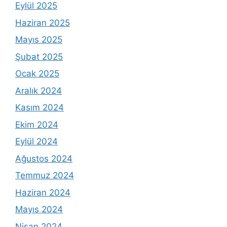
Eylül 2025
Haziran 2025
Mayıs 2025
Şubat 2025
Ocak 2025
Aralık 2024
Kasım 2024
Ekim 2024
Eylül 2024
Ağustos 2024
Temmuz 2024
Haziran 2024
Mayıs 2024
Nisan 2024