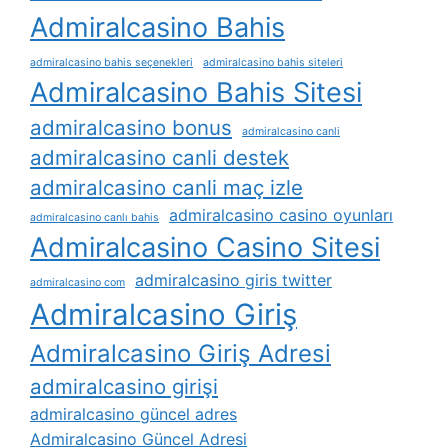
Admiralcasino Bahis
admiralcasino bahis seçenekleri
admiralcasino bahis siteleri
Admiralcasino Bahis Sitesi
admiralcasino bonus
admiralcasino canli
admiralcasino canli destek
admiralcasino canli maç izle
admiralcasino casino oyunları
admiralcasino canlı bahis
Admiralcasino Casino Sitesi
admiralcasino giris twitter
admiralcasino com
Admiralcasino Giriş
Admiralcasino Giriş Adresi
admiralcasino girişi
admiralcasino güncel adres
Admiralcasino Güncel Adresi