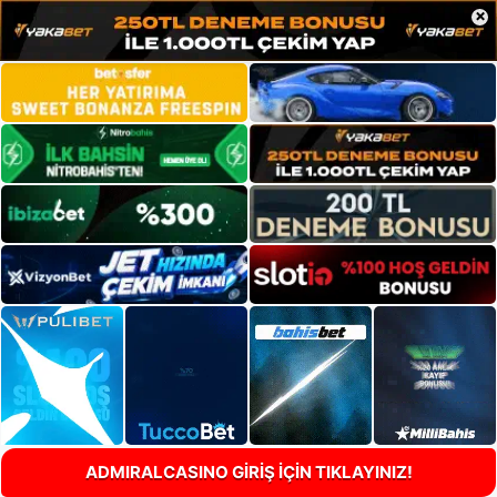
×
ADMIRALCASINO GİRİŞ İÇİN TIKLAYINIZ!