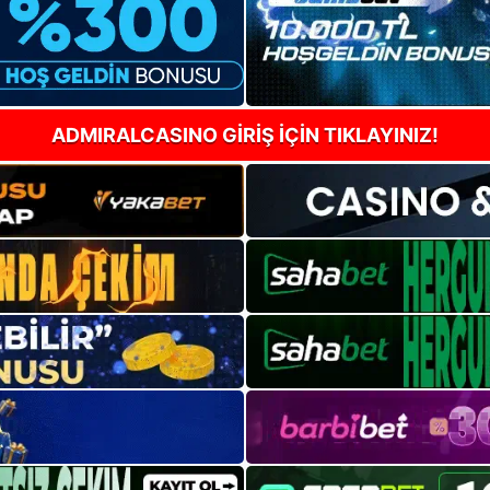
ADMIRALCASINO GİRİŞ İÇİN TIKLAYINIZ!