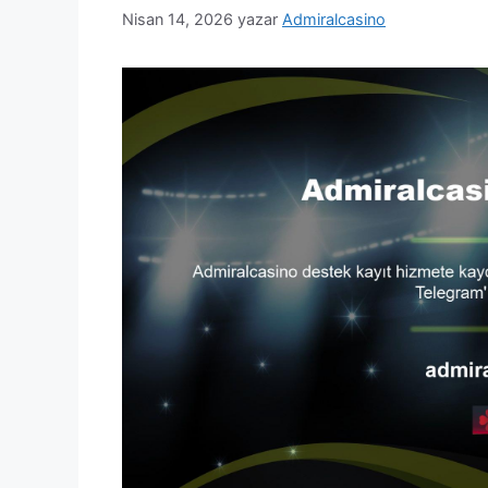
Nisan 14, 2026
yazar
Admiralcasino