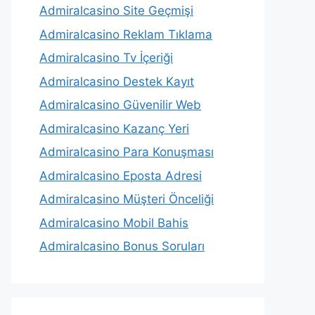
Admiralcasino Site Geçmişi
Admiralcasino Reklam Tıklama
Admiralcasino Tv İçeriği
Admiralcasino Destek Kayıt
Admiralcasino Güvenilir Web
Admiralcasino Kazanç Yeri
Admiralcasino Para Konuşması
Admiralcasino Eposta Adresi
Admiralcasino Müşteri Önceliği
Admiralcasino Mobil Bahis
Admiralcasino Bonus Soruları