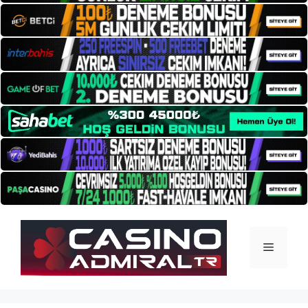
İçeriğe
atla
Menü