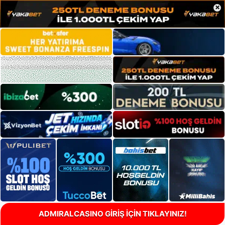
×
ADMIRALCASINO GİRİŞ İÇİN TIKLAYINIZ!