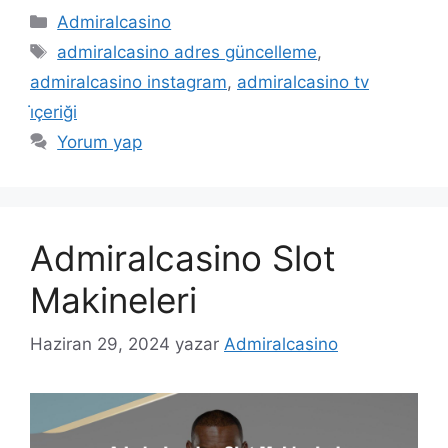
Kategoriler
Admiralcasino
Etiketler
admiralcasino adres güncelleme
,
admiralcasino instagram
,
admiralcasino tv
i̇çeriği
Yorum yap
Admiralcasino Slot
Makineleri
Haziran 29, 2024
yazar
Admiralcasino