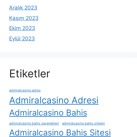
Aralık 2023
Kasım 2023
Ekim 2023
Eylül 2023
Etiketler
admiralcasino adres
Admiralcasino Adresi
Admiralcasino Bahis
admiralcasino bahis seçenekleri
admiralcasino bahis siteleri
Admiralcasino Bahis Sitesi