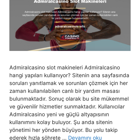
Admiralcasino slot makineleri Admiralcasino
hangi yapıları kullanıyor? Sitenin ana sayfasında
soruları yanıtlamak ve sorunları çözmek için her
zaman kullanılabilen canlı bir yardım masası
bulunmaktadır. Sonuç olarak bu site mükemmel
ve güvenilir hizmetler sunmaktadır. Kullanıcılar
Admiralcasino yeni ve güçlü altyapısının
kullanımını kolay buluyor. Şu anda sitenin
yönetimi her yönden büyüyor. Bu yolu takip
ederek hızla şöhrete …
Devamını oku