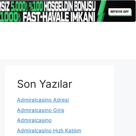
Son Yazılar
Admiralcasino Adresi
Admiralcasino Giriş
Admiralcasino
Admiralcasino Hızlı Katılım