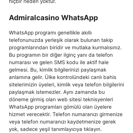
hiçbir neden yoktur.
Admiralcasino WhatsApp
WhatsApp programı genellikle akıllı
telefonunuzda yerleşik olarak bulunan takip
programlarından biridir ve mutlaka kurmalısınız.
Bu programın bir diğer ilginç yanı da telefon
numarası ve gelen SMS kodu ile aktif hale
gelmesi. Bu, kimlik bilgilerinizi paylaşmak
anlamına gelir. Ülke kontrolündeki canlı bahis
sitelerimizin üyeleri, kimlik veya telefon bilgilerini
paylaşmak istemezler. Aynı zamanda bu
döneme girmiş olan web sitesi teknisyenleri
WhatsApp programları gömülü olan üyelere
hizmet verecektir. Telefon numaranızı girmenize
veya telefon numaranızı kaydetmenize gerek
yok, sadece yeşil tanımlayıcıya tıklayın.