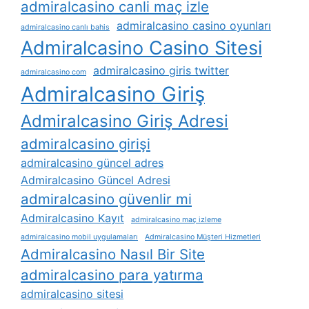
admiralcasino canli maç izle
admiralcasino casino oyunları
admiralcasino canlı bahis
Admiralcasino Casino Sitesi
admiralcasino giris twitter
admiralcasino com
Admiralcasino Giriş
Admiralcasino Giriş Adresi
admiralcasino girişi
admiralcasino güncel adres
Admiralcasino Güncel Adresi
admiralcasino güvenlir mi
Admiralcasino Kayıt
admiralcasino maç izleme
admiralcasino mobil uygulamaları
Admiralcasino Müşteri Hizmetleri
Admiralcasino Nasıl Bir Site
admiralcasino para yatırma
admiralcasino sitesi