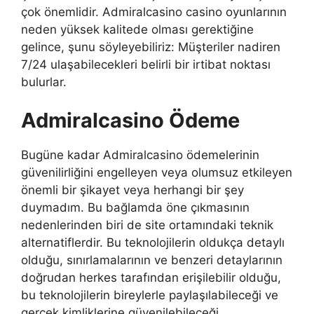
çok önemlidir. Admiralcasino casino oyunlarının
neden yüksek kalitede olması gerektiğine
gelince, şunu söyleyebiliriz: Müşteriler nadiren
7/24 ulaşabilecekleri belirli bir irtibat noktası
bulurlar.
Admiralcasino Ödeme
Bugüne kadar Admiralcasino ödemelerinin
güvenilirliğini engelleyen veya olumsuz etkileyen
önemli bir şikayet veya herhangi bir şey
duymadım. Bu bağlamda öne çıkmasının
nedenlerinden biri de site ortamındaki teknik
alternatiflerdir. Bu teknolojilerin oldukça detaylı
olduğu, sınırlamalarının ve benzeri detaylarının
doğrudan herkes tarafından erişilebilir olduğu,
bu teknolojilerin bireylerle paylaşılabileceği ve
gerçek kimliklerine güvenilebileceği