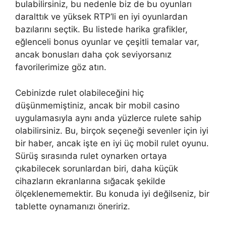
bulabilirsiniz, bu nedenle biz de bu oyunları
daralttık ve yüksek RTP’li en iyi oyunlardan
bazılarını seçtik. Bu listede harika grafikler,
eğlenceli bonus oyunlar ve çeşitli temalar var,
ancak bonusları daha çok seviyorsanız
favorilerimize göz atın.
Cebinizde rulet olabileceğini hiç
düşünmemiştiniz, ancak bir mobil casino
uygulamasıyla aynı anda yüzlerce rulete sahip
olabilirsiniz. Bu, birçok seçeneği sevenler için iyi
bir haber, ancak işte en iyi üç mobil rulet oyunu.
Sürüş sırasında rulet oynarken ortaya
çıkabilecek sorunlardan biri, daha küçük
cihazların ekranlarına sığacak şekilde
ölçeklenememektir. Bu konuda iyi değilseniz, bir
tablette oynamanızı öneririz.