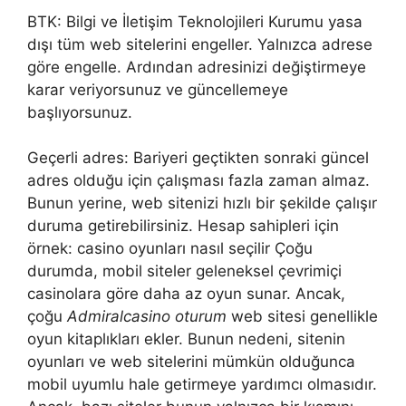
BTK: Bilgi ve İletişim Teknolojileri Kurumu yasa
dışı tüm web sitelerini engeller. Yalnızca adrese
göre engelle. Ardından adresinizi değiştirmeye
karar veriyorsunuz ve güncellemeye
başlıyorsunuz.
Geçerli adres: Bariyeri geçtikten sonraki güncel
adres olduğu için çalışması fazla zaman almaz.
Bunun yerine, web sitenizi hızlı bir şekilde çalışır
duruma getirebilirsiniz. Hesap sahipleri için
örnek: casino oyunları nasıl seçilir Çoğu
durumda, mobil siteler geleneksel çevrimiçi
casinolara göre daha az oyun sunar. Ancak,
çoğu
Admiralcasino oturum
web sitesi genellikle
oyun kitaplıkları ekler. Bunun nedeni, sitenin
oyunları ve web sitelerini mümkün olduğunca
mobil uyumlu hale getirmeye yardımcı olmasıdır.