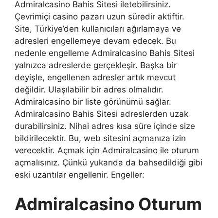
Admiralcasino Bahis Sitesi iletebilirsiniz.
Çevrimiçi casino pazarı uzun süredir aktiftir.
Site, Türkiye’den kullanıcıları ağırlamaya ve
adresleri engellemeye devam edecek. Bu
nedenle engelleme Admiralcasino Bahis Sitesi
yalnızca adreslerde gerçekleşir. Başka bir
deyişle, engellenen adresler artık mevcut
değildir. Ulaşılabilir bir adres olmalıdır.
Admiralcasino bir liste görünümü sağlar.
Admiralcasino Bahis Sitesi adreslerden uzak
durabilirsiniz. Nihai adres kısa süre içinde size
bildirilecektir. Bu, web sitesini açmanıza izin
verecektir. Açmak için Admiralcasino ile oturum
açmalısınız. Çünkü yukarıda da bahsedildiği gibi
eski uzantılar engellenir. Engeller:
Admiralcasino Oturum