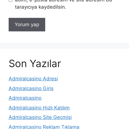
tarayıcıya kaydedilsin.
Son Yazılar
Admiralcasino Adresi
Admiralcasino Giriş
Admiralcasino
Admiralcasino Hızlı Katılım
Admiralcasino Site Geçmişi
Admiralcasino Reklam Tıklama