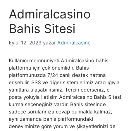
Admiralcasino
Bahis Sitesi
Eylül 12, 2023
yazar
Admiralcasino
Kullanıcı memnuniyeti Admiralcasino bahis
platformu için çok önemlidir. Bahis
platformunuzda 7/24 canlı destek hattına
erişebilir, SSS ve diğer sistemlerimiz aracılığıyla
yanıtlara ulaşabilirsiniz. Tercih ederseniz, e-
posta yoluyla iletişim Admiralcasino Bahis Sitesi
kurma seçeneğiniz vardır. Bahis sitesinde
sadece sorularınıza cevap bulmakla kalmaz,
aynı zamanda bahis platformundaki
deneyiminize göre yorum ve şikayetlerinizi de