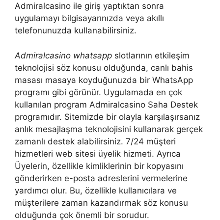
Admiralcasino ile giriş yaptıktan sonra
uygulamayı bilgisayarınızda veya akıllı
telefonunuzda kullanabilirsiniz.
Admiralcasino whatsapp
slotlarının etkileşim
teknolojisi söz konusu olduğunda, canlı bahis
masası masaya koyduğunuzda bir WhatsApp
programı gibi görünür. Uygulamada en çok
kullanılan program Admiralcasino Saha Destek
programıdır. Sitemizde bir olayla karşılaşırsanız
anlık mesajlaşma teknolojisini kullanarak gerçek
zamanlı destek alabilirsiniz. 7/24 müşteri
hizmetleri web sitesi üyelik hizmeti. Ayrıca
Üyelerin, özellikle kimliklerinin bir kopyasını
gönderirken e-posta adreslerini vermelerine
yardımcı olur. Bu, özellikle kullanıcılara ve
müşterilere zaman kazandırmak söz konusu
olduğunda çok önemli bir sorudur.