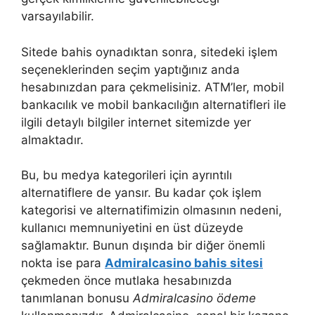
varsayılabilir.
Sitede bahis oynadıktan sonra, sitedeki işlem
seçeneklerinden seçim yaptığınız anda
hesabınızdan para çekmelisiniz. ATM’ler, mobil
bankacılık ve mobil bankacılığın alternatifleri ile
ilgili detaylı bilgiler internet sitemizde yer
almaktadır.
Bu, bu medya kategorileri için ayrıntılı
alternatiflere de yansır. Bu kadar çok işlem
kategorisi ve alternatifimizin olmasının nedeni,
kullanıcı memnuniyetini en üst düzeyde
sağlamaktır. Bunun dışında bir diğer önemli
nokta ise para
Admiralcasino bahis sitesi
çekmeden önce mutlaka hesabınızda
tanımlanan bonusu
Admiralcasino ödeme