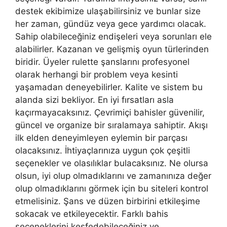
destek ekibimize ulaşabilirsiniz ve bunlar size
her zaman, gündüz veya gece yardımcı olacak.
Sahip olabileceğiniz endişeleri veya sorunları ele
alabilirler. Kazanan ve gelişmiş oyun türlerinden
biridir. Üyeler rulette şanslarını profesyonel
olarak herhangi bir problem veya kesinti
yaşamadan deneyebilirler. Kalite ve sistem bu
alanda sizi bekliyor. En iyi fırsatları asla
kaçırmayacaksınız. Çevrimiçi bahisler güvenilir,
güncel ve organize bir sıralamaya sahiptir. Akışı
ilk elden deneyimleyen eylemin bir parçası
olacaksınız. İhtiyaçlarınıza uygun çok çeşitli
seçenekler ve olasılıklar bulacaksınız. Ne olursa
olsun, iyi olup olmadıklarını ve zamanınıza değer
olup olmadıklarını görmek için bu siteleri kontrol
etmelisiniz. Şans ve düzen birbirini etkileşime
sokacak ve etkileyecektir. Farklı bahis
seçeneklerini keşfedebileceğiniz ve