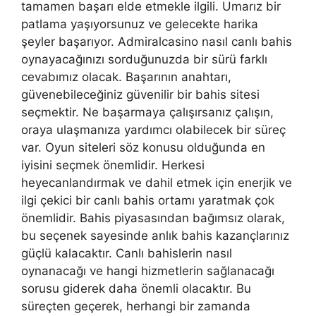
tamamen başarı elde etmekle ilgili. Umarız bir
patlama yaşıyorsunuz ve gelecekte harika
şeyler başarıyor. Admiralcasino nasıl canlı bahis
oynayacağınızı sorduğunuzda bir sürü farklı
cevabımız olacak. Başarının anahtarı,
güvenebileceğiniz güvenilir bir bahis sitesi
seçmektir. Ne başarmaya çalışırsanız çalışın,
oraya ulaşmanıza yardımcı olabilecek bir süreç
var. Oyun siteleri söz konusu olduğunda en
iyisini seçmek önemlidir. Herkesi
heyecanlandırmak ve dahil etmek için enerjik ve
ilgi çekici bir canlı bahis ortamı yaratmak çok
önemlidir. Bahis piyasasından bağımsız olarak,
bu seçenek sayesinde anlık bahis kazançlarınız
güçlü kalacaktır. Canlı bahislerin nasıl
oynanacağı ve hangi hizmetlerin sağlanacağı
sorusu giderek daha önemli olacaktır. Bu
süreçten geçerek, herhangi bir zamanda