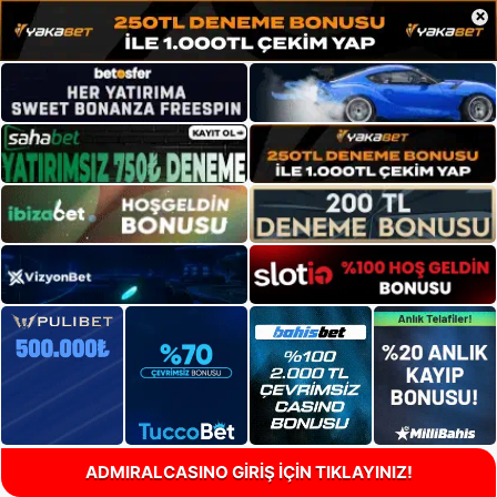
×
ADMIRALCASINO GİRİŞ İÇİN TIKLAYINIZ!