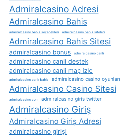
Admiralcasino Adresi
Admiralcasino Bahis
admiralcasino bahis seçenekleri
admiralcasino bahis siteleri
Admiralcasino Bahis Sitesi
admiralcasino bonus
admiralcasino canli
admiralcasino canli destek
admiralcasino canli maç izle
admiralcasino casino oyunları
admiralcasino canlı bahis
Admiralcasino Casino Sitesi
admiralcasino giris twitter
admiralcasino com
Admiralcasino Giriş
Admiralcasino Giriş Adresi
admiralcasino girişi