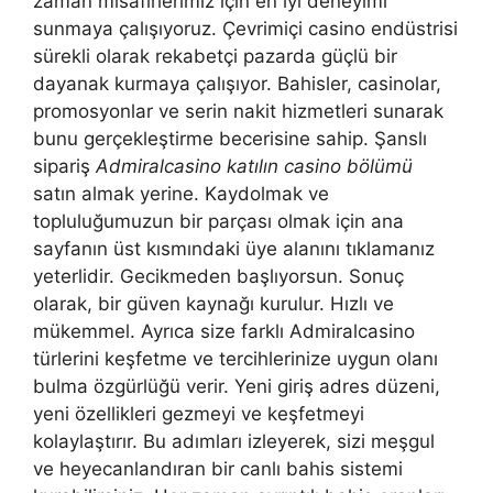
zaman misafirlerimiz için en iyi deneyimi
sunmaya çalışıyoruz. Çevrimiçi casino endüstrisi
sürekli olarak rekabetçi pazarda güçlü bir
dayanak kurmaya çalışıyor. Bahisler, casinolar,
promosyonlar ve serin nakit hizmetleri sunarak
bunu gerçekleştirme becerisine sahip. Şanslı
sipariş
Admiralcasino katılın casino bölümü
satın almak yerine. Kaydolmak ve
topluluğumuzun bir parçası olmak için ana
sayfanın üst kısmındaki üye alanını tıklamanız
yeterlidir. Gecikmeden başlıyorsun. Sonuç
olarak, bir güven kaynağı kurulur. Hızlı ve
mükemmel. Ayrıca size farklı Admiralcasino
türlerini keşfetme ve tercihlerinize uygun olanı
bulma özgürlüğü verir. Yeni giriş adres düzeni,
yeni özellikleri gezmeyi ve keşfetmeyi
kolaylaştırır. Bu adımları izleyerek, sizi meşgul
ve heyecanlandıran bir canlı bahis sistemi