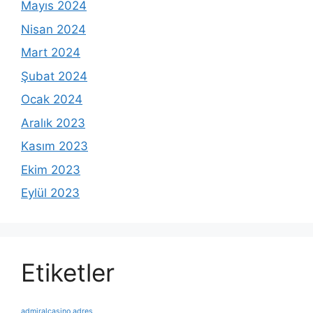
Mayıs 2024
Nisan 2024
Mart 2024
Şubat 2024
Ocak 2024
Aralık 2023
Kasım 2023
Ekim 2023
Eylül 2023
Etiketler
admiralcasino adres