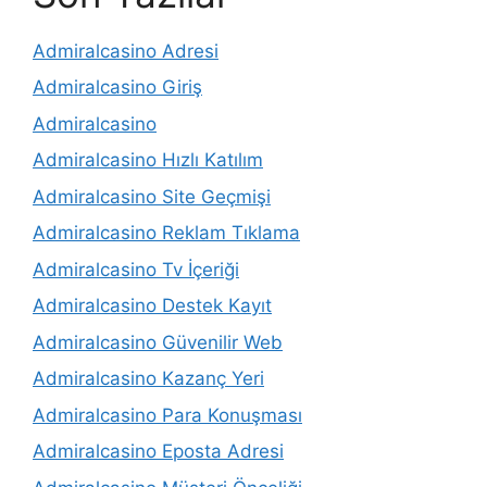
Admiralcasino Adresi
Admiralcasino Giriş
Admiralcasino
Admiralcasino Hızlı Katılım
Admiralcasino Site Geçmişi
Admiralcasino Reklam Tıklama
Admiralcasino Tv İçeriği
Admiralcasino Destek Kayıt
Admiralcasino Güvenilir Web
Admiralcasino Kazanç Yeri
Admiralcasino Para Konuşması
Admiralcasino Eposta Adresi