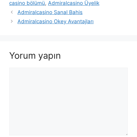
casino bölümü
,
Admiralcasino Üyelik
Admiralcasino Sanal Bahis
Admiralcasino Okey Avantajları
Yorum yapın
Yorum