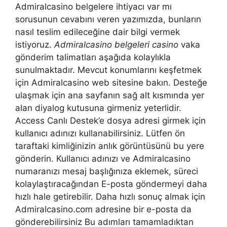
Admiralcasino belgelere ihtiyacı var mı
sorusunun cevabını veren yazımızda, bunların
nasıl teslim edileceğine dair bilgi vermek
istiyoruz.
Admiralcasino belgeleri casino
vaka
gönderim talimatları aşağıda kolaylıkla
sunulmaktadır. Mevcut konumlarını keşfetmek
için Admiralcasino web sitesine bakın. Desteğe
ulaşmak için ana sayfanın sağ alt kısmında yer
alan diyalog kutusuna girmeniz yeterlidir.
Access Canlı Destek’e dosya adresi girmek için
kullanıcı adınızı kullanabilirsiniz. Lütfen ön
taraftaki kimliğinizin anlık görüntüsünü bu yere
gönderin. Kullanıcı adınızı ve Admiralcasino
numaranızı mesaj başlığınıza eklemek, süreci
kolaylaştıracağından E-posta göndermeyi daha
hızlı hale getirebilir. Daha hızlı sonuç almak için
Admiralcasino.com adresine bir e-posta da
gönderebilirsiniz Bu adımları tamamladıktan