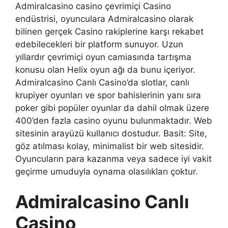
Admiralcasino casino çevrimiçi Casino
endüstrisi, oyunculara Admiralcasino olarak
bilinen gerçek Casino rakiplerine karşı rekabet
edebilecekleri bir platform sunuyor. Uzun
yıllardır çevrimiçi oyun camiasında tartışma
konusu olan Helix oyun ağı da bunu içeriyor.
Admiralcasino Canlı Casino’da slotlar, canlı
krupiyer oyunları ve spor bahislerinin yanı sıra
poker gibi popüler oyunlar da dahil olmak üzere
400’den fazla casino oyunu bulunmaktadır. Web
sitesinin arayüzü kullanıcı dostudur. Basit: Site,
göz atılması kolay, minimalist bir web sitesidir.
Oyuncuların para kazanma veya sadece iyi vakit
geçirme umuduyla oynama olasılıkları çoktur.
Admiralcasino Canlı
Casino