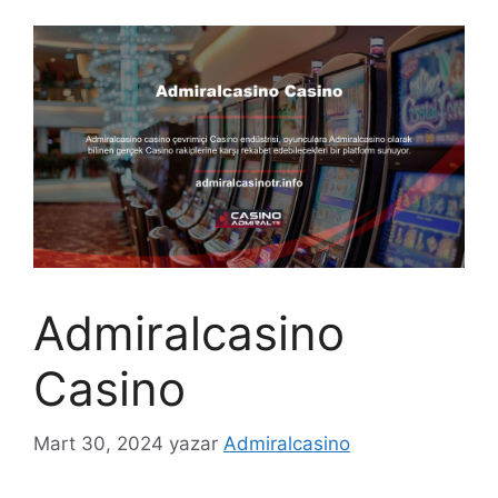
Admiralcasino
Casino
Mart 30, 2024
yazar
Admiralcasino