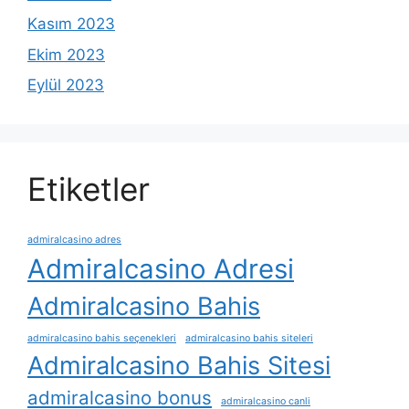
Kasım 2023
Ekim 2023
Eylül 2023
Etiketler
admiralcasino adres
Admiralcasino Adresi
Admiralcasino Bahis
admiralcasino bahis seçenekleri
admiralcasino bahis siteleri
Admiralcasino Bahis Sitesi
admiralcasino bonus
admiralcasino canli