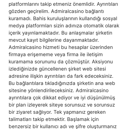
platformlarını takip etmeniz önemlidir. Ayrıntıları
gözden geçirelim. Admiralcasino bağlantı
kuramadı. Bahis kuruluşlarının kullandığı sosyal
medya platformları sizin adınıza otomatik olarak
içerik yayınlamaktadır. Bu anlaşmalar şirketin
mevcut kayıt bilgilerine dayanmaktadır.
Admiralcasino hizmeti bu hesaplar üzerinden
firmaya erişememe veya firma ile iletişim
kuramama sorununu da çözmüştür. Aksiyonu
izlediğinizde güncellenen şirket web sitesi
adresine ilişkin ayrıntıları da fark edeceksiniz.
Bu bağlantılara tıkladığınızda şirketin ana web
sitesine yönlendirileceksiniz. Admiralcasino
ayrıntılara çok dikkat ediyor ve iyi düşünülmüş
bir plan izleyerek siteye sorunsuz ve sorunsuz
bir ziyaret sağlıyor. Tek yapmanız gereken
talimatları takip etmektir. Başlamak için
benzersiz bir kullanıcı adı ve şifre oluşturmanız