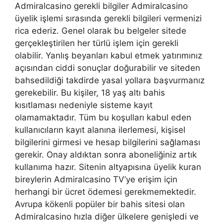
Admiralcasino gerekli bilgiler Admiralcasino
üyelik işlemi sırasında gerekli bilgileri vermenizi
rica ederiz. Genel olarak bu belgeler sitede
gerçekleştirilen her türlü işlem için gerekli
olabilir. Yanlış beyanları kabul etmek yatırımınız
açısından ciddi sonuçlar doğurabilir ve siteden
bahsedildiği takdirde yasal yollara başvurmanız
gerekebilir. Bu kişiler, 18 yaş altı bahis
kısıtlaması nedeniyle sisteme kayıt
olamamaktadır. Tüm bu koşulları kabul eden
kullanıcıların kayıt alanına ilerlemesi, kişisel
bilgilerini girmesi ve hesap bilgilerini sağlaması
gerekir. Onay aldıktan sonra aboneliğiniz artık
kullanıma hazır. Sitenin altyapısına üyelik kuran
bireylerin Admiralcasino TV’ye erişim için
herhangi bir ücret ödemesi gerekmemektedir.
Avrupa kökenli popüler bir bahis sitesi olan
Admiralcasino hızla diğer ülkelere genişledi ve