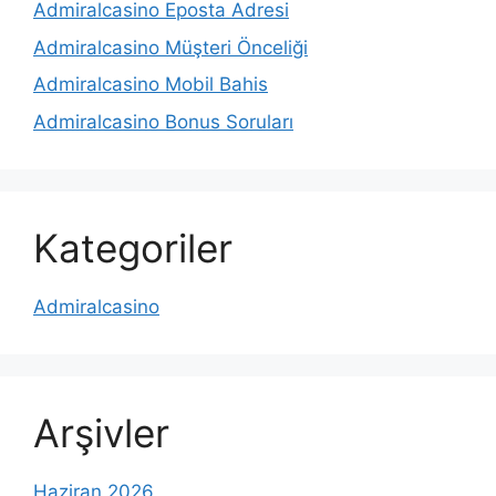
Admiralcasino Eposta Adresi
Admiralcasino Müşteri Önceliği
Admiralcasino Mobil Bahis
Admiralcasino Bonus Soruları
Kategoriler
Admiralcasino
Arşivler
Haziran 2026