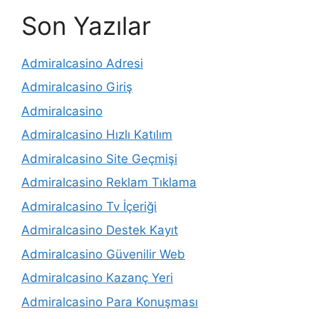
Son Yazılar
Admiralcasino Adresi
Admiralcasino Giriş
Admiralcasino
Admiralcasino Hızlı Katılım
Admiralcasino Site Geçmişi
Admiralcasino Reklam Tıklama
Admiralcasino Tv İçeriği
Admiralcasino Destek Kayıt
Admiralcasino Güvenilir Web
Admiralcasino Kazanç Yeri
Admiralcasino Para Konuşması