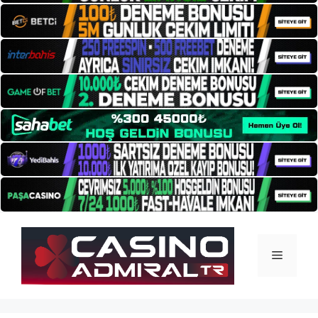
İçeriğe
atla
Menü