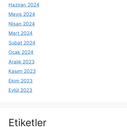
Haziran 2024
Mayıs 2024
Nisan 2024
Mart 2024
Şubat 2024
Ocak 2024
Aralık 2023
Kasım 2023
Ekim 2023
Eylül 2023
Etiketler