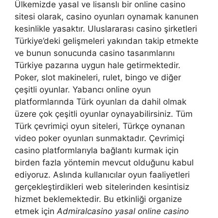
Ülkemizde yasal ve lisanslı bir online casino
sitesi olarak, casino oyunları oynamak kanunen
kesinlikle yasaktır. Uluslararası casino şirketleri
Türkiye’deki gelişmeleri yakından takip etmekte
ve bunun sonucunda casino tasarımlarını
Türkiye pazarına uygun hale getirmektedir.
Poker, slot makineleri, rulet, bingo ve diğer
çeşitli oyunlar. Yabancı online oyun
platformlarında Türk oyunları da dahil olmak
üzere çok çeşitli oyunlar oynayabilirsiniz. Tüm
Türk çevrimiçi oyun siteleri, Türkçe oynanan
video poker oyunları sunmaktadır. Çevrimiçi
casino platformlarıyla bağlantı kurmak için
birden fazla yöntemin mevcut olduğunu kabul
ediyoruz. Aslında kullanıcılar oyun faaliyetleri
gerçekleştirdikleri web sitelerinden kesintisiz
hizmet beklemektedir. Bu etkinliği organize
etmek için
Admiralcasino yasal online casino