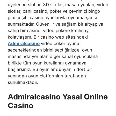
üyelerine slotlar, 3D slotlar, masa oyunları, video
slotlar, canlı casino, poker ve çevrimiçi bingo
gibi çeşitli casino oyunlarıyla oynama şansı
sunmaktadır. Güvenilir ve sağlam bir altyapıya
sahip bir casino, video pokere katılmayı
kolaylaştırır. Bir casino web sitesindeki
Admiralcasino
video poker oyunu
seçeneklerinden birini seçtiğinizde, oyun
masasında yer alan diğer sanal oyuncularla
birlikte tüm oyun kurallarını oynamaya
başlarsınız. Bu oyunlar dünyanın dört bir
yanından oyun platformları tarafından
sunulmaktadır.
Admiralcasino Yasal Online
Casino