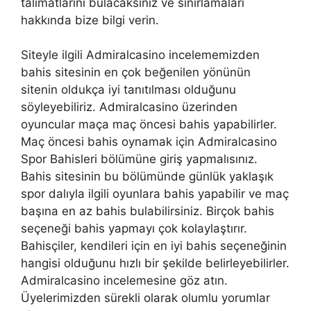
talimatlarını bulacaksınız ve sınırlamaları
hakkında bize bilgi verin.
Siteyle ilgili Admiralcasino incelememizden
bahis sitesinin en çok beğenilen yönünün
sitenin oldukça iyi tanıtılması olduğunu
söyleyebiliriz. Admiralcasino üzerinden
oyuncular maça maç öncesi bahis yapabilirler.
Maç öncesi bahis oynamak için Admiralcasino
Spor Bahisleri bölümüne giriş yapmalısınız.
Bahis sitesinin bu bölümünde günlük yaklaşık
spor dalıyla ilgili oyunlara bahis yapabilir ve maç
başına en az bahis bulabilirsiniz. Birçok bahis
seçeneği bahis yapmayı çok kolaylaştırır.
Bahisçiler, kendileri için en iyi bahis seçeneğinin
hangisi olduğunu hızlı bir şekilde belirleyebilirler.
Admiralcasino incelemesine göz atın.
Üyelerimizden sürekli olarak olumlu yorumlar