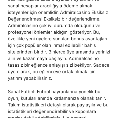
sanal hesaplar aracılığıyla ödeme almak
isteyenler için önemlidir. Admiralcasino Eksiksiz
Değerlendirmesi Eksiksiz bir değerlendirme,
Admiralcasino çok iyi durumda olduğunu ve
profesyonel önlemler aldığını gösteriyor. Bu,
özellikle yeni üyelere sunulan bonus avantajları
için çok popüler olan ihmal edilebilir bahis
sitelerinden biridir. Binlerce üye arasında yerinizi
alın ve kazanmaya başlayın. Admiralcasino
tasasız bir eğlence anlayışı sizi bekliyor. Sadece
üye olarak, bu eğlenceye ortak olmak için
yatırım yapabilirsiniz.
Sanal Futbol: Futbol hayranlarına yönelik bu
oyun, kutuları anında katlamanıza olanak tanır.
Takım istatistikleri detaylı olarak paylaşılır ve bu
istatistikleri değerlendirebilir ve kuponlara
maçlar dahil edebilirsiniz. Lig benzeri