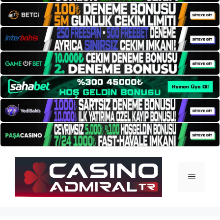
İçeriğe
atla
Menü