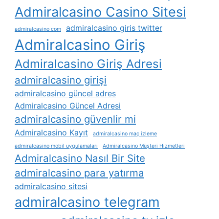
Admiralcasino Casino Sitesi
admiralcasino giris twitter
admiralcasino com
Admiralcasino Giriş
Admiralcasino Giriş Adresi
admiralcasino girişi
admiralcasino güncel adres
Admiralcasino Güncel Adresi
admiralcasino güvenlir mi
Admiralcasino Kayıt
admiralcasino maç izleme
admiralcasino mobil uygulamaları
Admiralcasino Müşteri Hizmetleri
Admiralcasino Nasıl Bir Site
admiralcasino para yatırma
admiralcasino sitesi
admiralcasino telegram