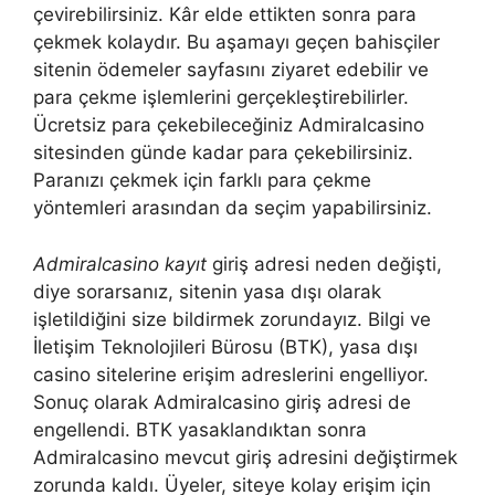
çevirebilirsiniz. Kâr elde ettikten sonra para
çekmek kolaydır. Bu aşamayı geçen bahisçiler
sitenin ödemeler sayfasını ziyaret edebilir ve
para çekme işlemlerini gerçekleştirebilirler.
Ücretsiz para çekebileceğiniz Admiralcasino
sitesinden günde kadar para çekebilirsiniz.
Paranızı çekmek için farklı para çekme
yöntemleri arasından da seçim yapabilirsiniz.
Admiralcasino kayıt
giriş adresi neden değişti,
diye sorarsanız, sitenin yasa dışı olarak
işletildiğini size bildirmek zorundayız. Bilgi ve
İletişim Teknolojileri Bürosu (BTK), yasa dışı
casino sitelerine erişim adreslerini engelliyor.
Sonuç olarak Admiralcasino giriş adresi de
engellendi. BTK yasaklandıktan sonra
Admiralcasino mevcut giriş adresini değiştirmek
zorunda kaldı. Üyeler, siteye kolay erişim için