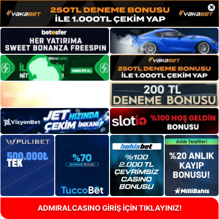
×
ADMIRALCASINO GİRİŞ İÇİN TIKLAYINIZ!