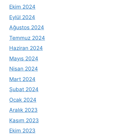
Ekim 2024
Eylül 2024
Ağustos 2024
Temmuz 2024
Haziran 2024
Mayıs 2024
Nisan 2024
Mart 2024
Şubat 2024
Ocak 2024
Aralık 2023
Kasım 2023
Ekim 2023