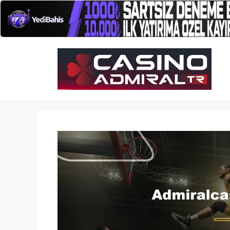
İçeriğe
atla