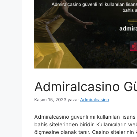
Admiralcasino Gü
Kasım 15, 2023
yazar
Admiralcasino
Admiralcasino güvenli mi kullanılan lisan
bahis sitelerinden biridir. Kullanıcıların we
ölçmesine olanak tanır. Casino sitelerinin kull