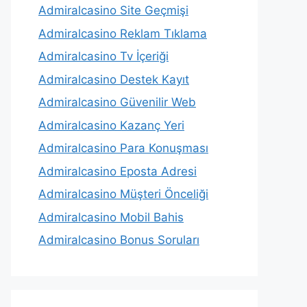
Admiralcasino Site Geçmişi
Admiralcasino Reklam Tıklama
Admiralcasino Tv İçeriği
Admiralcasino Destek Kayıt
Admiralcasino Güvenilir Web
Admiralcasino Kazanç Yeri
Admiralcasino Para Konuşması
Admiralcasino Eposta Adresi
Admiralcasino Müşteri Önceliği
Admiralcasino Mobil Bahis
Admiralcasino Bonus Soruları