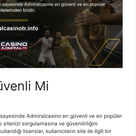
venli Mi
s sayesinde Admiralcasino en güvenli ve en popüler
b sitenizi sorgulamasına ve güvenilirliğini
andığı lisanslar, kullanıcıların site ile ilgili bir