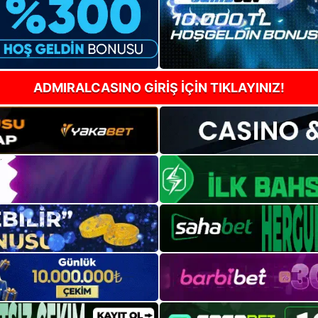
ADMIRALCASINO GİRİŞ İÇİN TIKLAYINIZ!