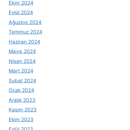
Ekim 2024
Eylül 2024
Ağustos 2024
Temmuz 2024
Haziran 2024
Mayıs 2024
Nisan 2024
Mart 2024
Şubat 2024
Ocak 2024
Aralık 2023
Kasım 2023
Ekim 2023
Eylül 2023