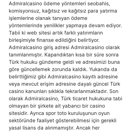
Admiralcasino ödeme yöntemleri seobahis,
komisyonsuz, kağıtsız ve kağıtsız para yatırma
işlemlerine olanak tanıyan ödeme
yöntemlerinde yenilikler yapmaya devam ediyor.
Tabii ki web sitesi artık farklı yatırımların
birleşimiyle finanse edildiğini belirtiyor.
Admiralcasino giriş adresi Admiralcasino olarak
tanımlanmıştır. Kapandıktan kısa bir süre sonra
Türk hukuku gündeme geldi ve adresimizi buna
göre güncellemek zorunda kaldık. Yukarıda da
belirttiğimiz gibi Admiralcasino kayıtlı adresine
veya mevcut erişim adresine dayalı güncel Türk
casino kanunları sıklıkla tekrarlanmaktadır. Son
olarak Admiralcasino, Türk ticaret hukukuna tabi
olmayan bir şirkete ait yabancı bir casino
sitesidir. Ayrıca spor toto kuruluşunun oyun
sektöründe faaliyet gösterebilmesi için gerekli
yasal lisans da alınmamıştır. Ancak her