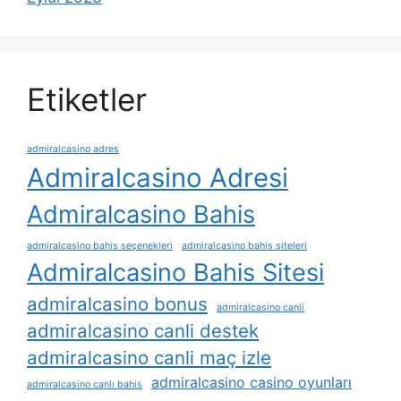
Etiketler
admiralcasino adres
Admiralcasino Adresi
Admiralcasino Bahis
admiralcasino bahis seçenekleri
admiralcasino bahis siteleri
Admiralcasino Bahis Sitesi
admiralcasino bonus
admiralcasino canli
admiralcasino canli destek
admiralcasino canli maç izle
admiralcasino casino oyunları
admiralcasino canlı bahis