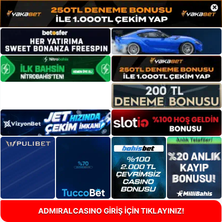
×
ADMIRALCASINO GİRİŞ İÇİN TIKLAYINIZ!