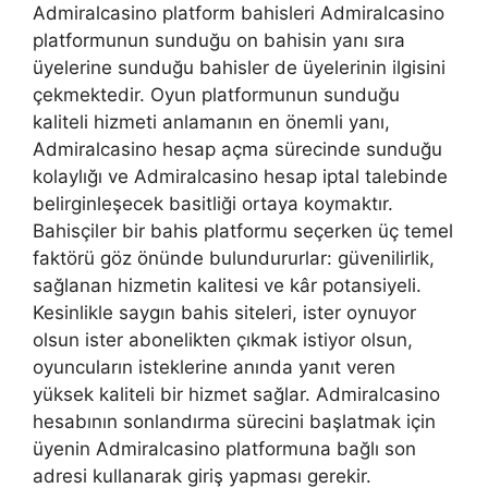
Admiralcasino platform bahisleri Admiralcasino
platformunun sunduğu on bahisin yanı sıra
üyelerine sunduğu bahisler de üyelerinin ilgisini
çekmektedir. Oyun platformunun sunduğu
kaliteli hizmeti anlamanın en önemli yanı,
Admiralcasino hesap açma sürecinde sunduğu
kolaylığı ve Admiralcasino hesap iptal talebinde
belirginleşecek basitliği ortaya koymaktır.
Bahisçiler bir bahis platformu seçerken üç temel
faktörü göz önünde bulundururlar: güvenilirlik,
sağlanan hizmetin kalitesi ve kâr potansiyeli.
Kesinlikle saygın bahis siteleri, ister oynuyor
olsun ister abonelikten çıkmak istiyor olsun,
oyuncuların isteklerine anında yanıt veren
yüksek kaliteli bir hizmet sağlar. Admiralcasino
hesabının sonlandırma sürecini başlatmak için
üyenin Admiralcasino platformuna bağlı son
adresi kullanarak giriş yapması gerekir.