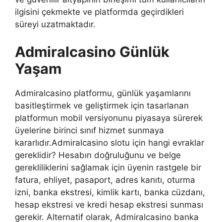
ilgisini çekmekte ve platformda geçirdikleri
süreyi uzatmaktadır.
Admiralcasino Günlük
Yaşam
Admiralcasino platformu, günlük yaşamlarını
basitleştirmek ve geliştirmek için tasarlanan
platformun mobil versiyonunu piyasaya sürerek
üyelerine birinci sınıf hizmet sunmaya
kararlıdır.Admiralcasino slotu için hangi evraklar
gereklidir? Hesabın doğruluğunu ve belge
gerekliliklerini sağlamak için üyenin rastgele bir
fatura, ehliyet, pasaport, adres kanıtı, oturma
izni, banka ekstresi, kimlik kartı, banka cüzdanı,
hesap ekstresi ve kredi hesap ekstresi sunması
gerekir. Alternatif olarak, Admiralcasino banka