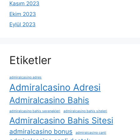
Kasım 2023
Ekim 2023
Eylül 2023
Etiketler
admiralcasino adres
Admiralcasino Adresi
Admiralcasino Bahis
admiralcasino bahis seçenekleri
admiralcasino bahis siteleri
Admiralcasino Bahis Sitesi
admiralcasino bonus
admiralcasino canli