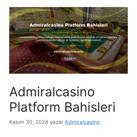
Admiralcasino
Platform Bahisleri
Kasım 30, 2024
yazar
Admiralcasino