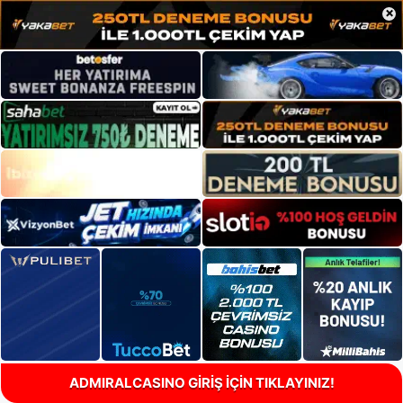
×
ADMIRALCASINO GİRİŞ İÇİN TIKLAYINIZ!