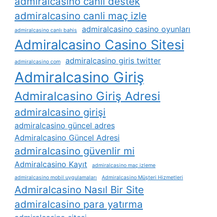
admiralcasino canli destek
admiralcasino canli maç izle
admiralcasino casino oyunları
admiralcasino canlı bahis
Admiralcasino Casino Sitesi
admiralcasino giris twitter
admiralcasino com
Admiralcasino Giriş
Admiralcasino Giriş Adresi
admiralcasino girişi
admiralcasino güncel adres
Admiralcasino Güncel Adresi
admiralcasino güvenlir mi
Admiralcasino Kayıt
admiralcasino maç izleme
admiralcasino mobil uygulamaları
Admiralcasino Müşteri Hizmetleri
Admiralcasino Nasıl Bir Site
admiralcasino para yatırma