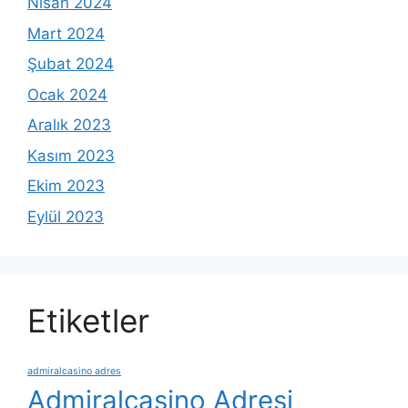
Nisan 2024
Mart 2024
Şubat 2024
Ocak 2024
Aralık 2023
Kasım 2023
Ekim 2023
Eylül 2023
Etiketler
admiralcasino adres
Admiralcasino Adresi