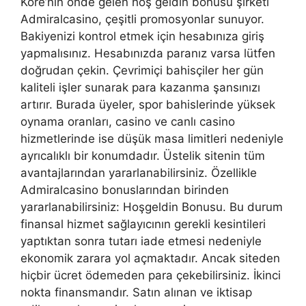
Kore’nin önde gelen hoş geldin bonusu şirketi
Admiralcasino, çeşitli promosyonlar sunuyor.
Bakiyenizi kontrol etmek için hesabınıza giriş
yapmalısınız. Hesabınızda paranız varsa lütfen
doğrudan çekin. Çevrimiçi bahisçiler her gün
kaliteli işler sunarak para kazanma şansınızı
artırır. Burada üyeler, spor bahislerinde yüksek
oynama oranları, casino ve canlı casino
hizmetlerinde ise düşük masa limitleri nedeniyle
ayrıcalıklı bir konumdadır. Üstelik sitenin tüm
avantajlarından yararlanabilirsiniz. Özellikle
Admiralcasino bonuslarından birinden
yararlanabilirsiniz: Hoşgeldin Bonusu. Bu durum
finansal hizmet sağlayıcının gerekli kesintileri
yaptıktan sonra tutarı iade etmesi nedeniyle
ekonomik zarara yol açmaktadır. Ancak siteden
hiçbir ücret ödemeden para çekebilirsiniz. İkinci
nokta finansmandır. Satın alınan ve iktisap