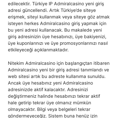
edilecektir. Türkiye IP Admiralcasino yeni giriş
adresi güncellendi. Artık Türkiye’de siteye
erişmek, siteyi kullanmak veya siteye göz atmak
isteyen herkes Admiralcasino giriş yapmak için
bu yeni adresi kullanacak. Bu makalede yeni
giriş adresinizin üye hesabınızı, üye bakiyenizi,
üye kuponlarınızı ve üye promosyonlarınızı nasıl
etkileyeceği açıklanmaktadır.
Nitekim Admiralcasino için başlangıçtan itibaren
Admiralcasino yeni bir giriş adresi tanımlandı ve
web sitesi artık bu adreste kullanıma sunuldu.
Ancak üye hesabınız yeni Admiralcasino
adresinizde aktif kalacaktır. Adresinizi
değiştirmeniz halinde hesabınızı tekrar aktif
hale getirip tekrar üye olmanız mümkün
olmayacaktır. Bilgi veya belgeleri tekrar
göndermeyeceğiz. Sistem buna henüz izin