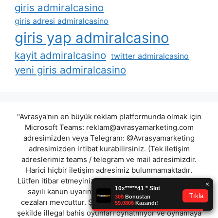
giris admiralcasino
giris adresi admiralcasino
giris yap admiralcasino
kayit admiralcasino
twitter admiralcasino
yeni giris admiralcasino
"Avrasya'nın en büyük reklam platformunda olmak için
Microsoft Teams:
reklam@avrasyamarketing.com
adresimizden veya Telegram: @Avrasyamarketing
adresimizden irtibat kurabilirsiniz. (Tek iletişim
adreslerimiz teams / telegram ve mail adresimizdir.
Harici hiçbir iletişim adresimiz bulunmamaktadır.
Lütfen itibar etmeyiniz.) Türkiye yasalarına göre 7258
sayılı kanun uyarınca yasa dışı bahis oynamanın
cezaları mevcuttur. Şu an bulunduğunuz site hiç bir
şekilde illegal bahis oyunları oynatmıyor ve oynamaya