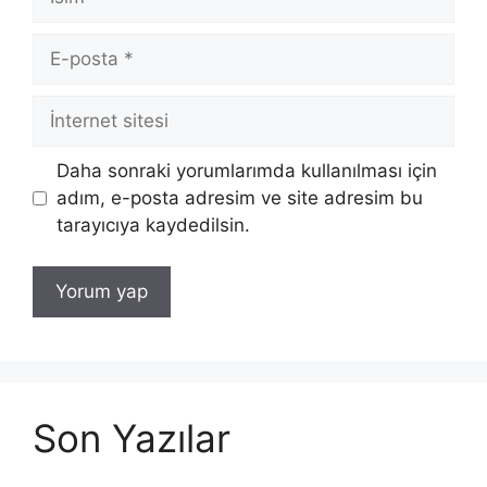
E-
posta
İnternet
sitesi
Daha sonraki yorumlarımda kullanılması için
adım, e-posta adresim ve site adresim bu
tarayıcıya kaydedilsin.
Son Yazılar