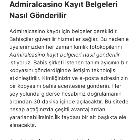
Admiralcasino Kayıt Belgeleri
Nasıl Gönderilir
Admiralcasino kaydı için belgeler gereklidir.
Bahisçiler güvenilir hizmetler sağlar. Bu nedenle
üyelerimizden her zaman kimlik fotokopilerini
Admiralcasino kayıt belgeleri nasıl gönderilir
istiyoruz. Bahis şirketi istenen tanımlayıcının bir
kopyasını gönderdiğinde iletişim teknolojisi
etkinleştirilir. Kimliğinizin ve e-posta adresinizin
bir kopyasını bahis acentesine gönderin. Her
şey yolunda giderse hesabınız doğrulamanın
ardından 30 dakika içinde açılacaktır. Bu sitede
hesap açtığınızda çeşitli avantajlardan
yararlanabilirsiniz.İlk faydası bir alt başlıkta ele
alınacaktır.