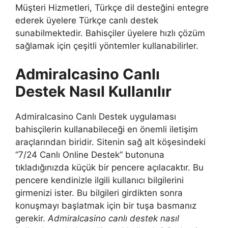
Müşteri Hizmetleri, Türkçe dil desteğini entegre
ederek üyelere Türkçe canlı destek
sunabilmektedir. Bahisçiler üyelere hızlı çözüm
sağlamak için çeşitli yöntemler kullanabilirler.
Admiralcasino Canlı
Destek Nasıl Kullanılır
Admiralcasino Canlı Destek uygulaması
bahisçilerin kullanabileceği en önemli iletişim
araçlarından biridir. Sitenin sağ alt köşesindeki
“7/24 Canlı Online Destek” butonuna
tıkladığınızda küçük bir pencere açılacaktır. Bu
pencere kendinizle ilgili kullanıcı bilgilerini
girmenizi ister. Bu bilgileri girdikten sonra
konuşmayı başlatmak için bir tuşa basmanız
gerekir.
Admiralcasino canlı destek nasıl