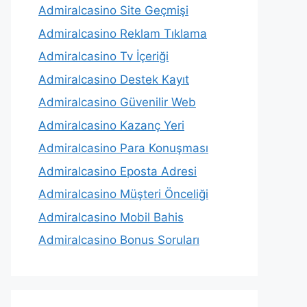
Admiralcasino Site Geçmişi
Admiralcasino Reklam Tıklama
Admiralcasino Tv İçeriği
Admiralcasino Destek Kayıt
Admiralcasino Güvenilir Web
Admiralcasino Kazanç Yeri
Admiralcasino Para Konuşması
Admiralcasino Eposta Adresi
Admiralcasino Müşteri Önceliği
Admiralcasino Mobil Bahis
Admiralcasino Bonus Soruları