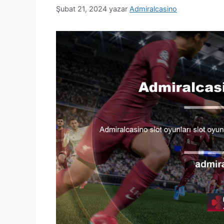
Şubat 21, 2024
yazar
Admiralcasino