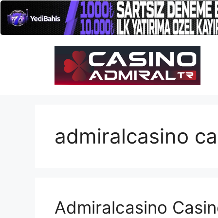
İçeriğe
atla
admiralcasino ca
Admiralcasino Casin