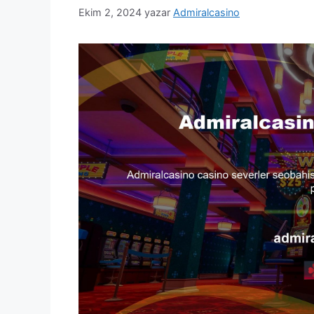
Ekim 2, 2024
yazar
Admiralcasino