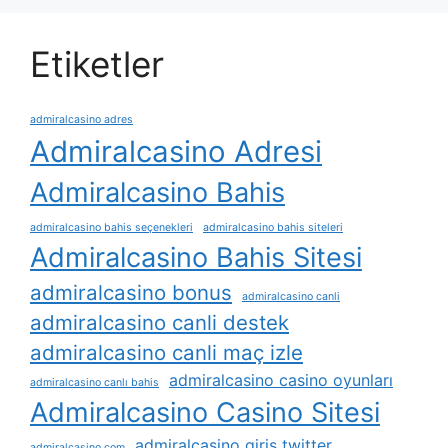
Etiketler
admiralcasino adres
Admiralcasino Adresi
Admiralcasino Bahis
admiralcasino bahis seçenekleri
admiralcasino bahis siteleri
Admiralcasino Bahis Sitesi
admiralcasino bonus
admiralcasino canli
admiralcasino canli destek
admiralcasino canli maç izle
admiralcasino casino oyunları
admiralcasino canlı bahis
Admiralcasino Casino Sitesi
admiralcasino giris twitter
admiralcasino com