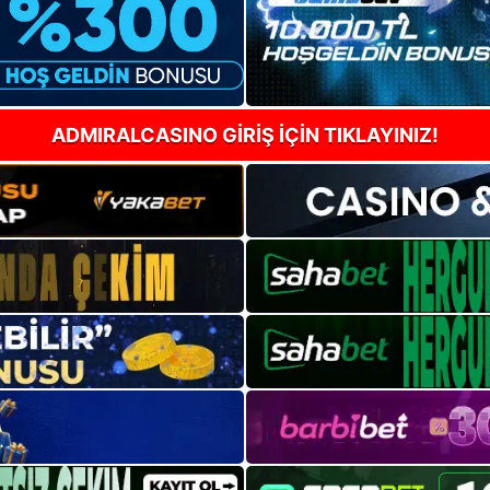
ADMIRALCASINO GİRİŞ İÇİN TIKLAYINIZ!