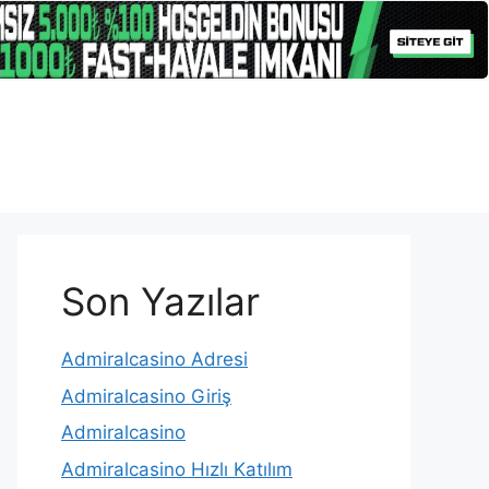
Son Yazılar
Admiralcasino Adresi
Admiralcasino Giriş
Admiralcasino
Admiralcasino Hızlı Katılım