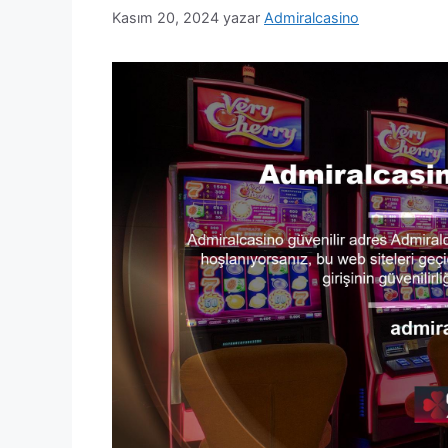
Kasım 20, 2024
yazar
Admiralcasino