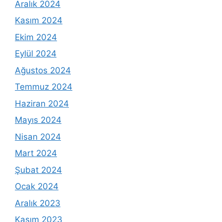
Aralık 2024
Kasım 2024
Ekim 2024
Eylül 2024
Ağustos 2024
Temmuz 2024
Haziran 2024
Mayıs 2024
Nisan 2024
Mart 2024
Şubat 2024
Ocak 2024
Aralık 2023
Kasım 2023