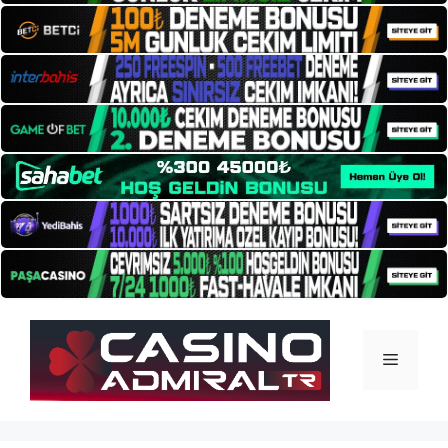
İçeriğe
atla
Menü