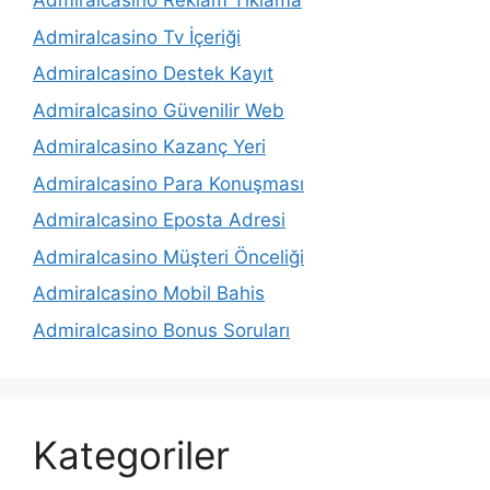
Admiralcasino Reklam Tıklama
Admiralcasino Tv İçeriği
Admiralcasino Destek Kayıt
Admiralcasino Güvenilir Web
Admiralcasino Kazanç Yeri
Admiralcasino Para Konuşması
Admiralcasino Eposta Adresi
Admiralcasino Müşteri Önceliği
Admiralcasino Mobil Bahis
Admiralcasino Bonus Soruları
Kategoriler