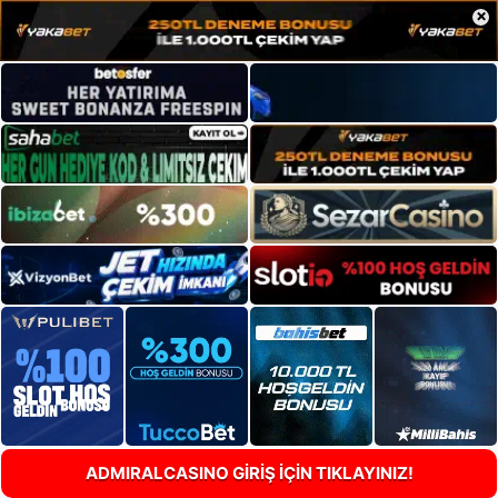
×
ADMIRALCASINO GİRİŞ İÇİN TIKLAYINIZ!