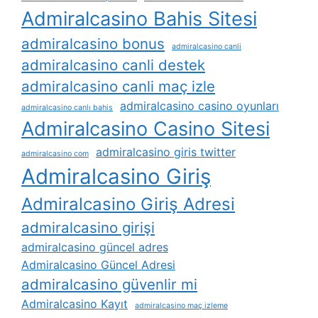
Admiralcasino Bahis Sitesi
admiralcasino bonus
admiralcasino canli
admiralcasino canli destek
admiralcasino canli maç izle
admiralcasino casino oyunları
admiralcasino canlı bahis
Admiralcasino Casino Sitesi
admiralcasino giris twitter
admiralcasino com
Admiralcasino Giriş
Admiralcasino Giriş Adresi
admiralcasino girişi
admiralcasino güncel adres
Admiralcasino Güncel Adresi
admiralcasino güvenlir mi
Admiralcasino Kayıt
admiralcasino maç izleme