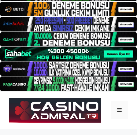
İçeriğe
atla
Menü