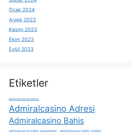
Ocak 2024
Aralık 2023
Kasım 2023
Ekim 2023
Eylül 2023
Etiketler
admiralcasino adres
Admiralcasino Adresi
Admiralcasino Bahis
admiralcasino bahis seçenekleri
admiralcasino bahis siteleri