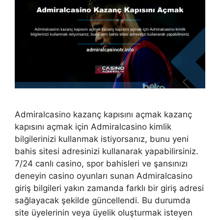
Admiralcasino kazanç kapısını açmak kazanç
kapısını açmak için Admiralcasino kimlik
bilgilerinizi kullanmak istiyorsanız, bunu yeni
bahis sitesi adresinizi kullanarak yapabilirsiniz.
7/24 canlı casino, spor bahisleri ve şansınızı
deneyin casino oyunları sunan Admiralcasino
giriş bilgileri yakın zamanda farklı bir giriş adresi
sağlayacak şekilde güncellendi. Bu durumda
site üyelerinin veya üyelik oluşturmak isteyen