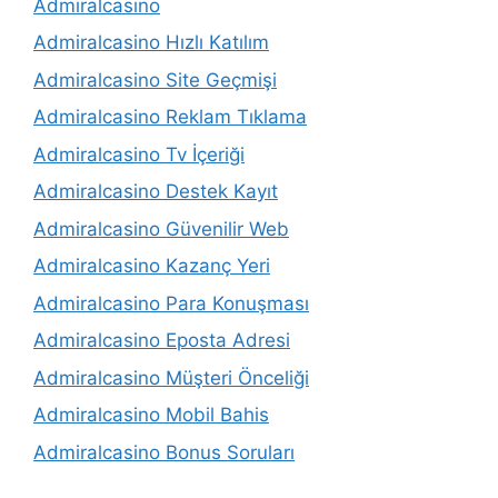
Admiralcasino
Admiralcasino Hızlı Katılım
Admiralcasino Site Geçmişi
Admiralcasino Reklam Tıklama
Admiralcasino Tv İçeriği
Admiralcasino Destek Kayıt
Admiralcasino Güvenilir Web
Admiralcasino Kazanç Yeri
Admiralcasino Para Konuşması
Admiralcasino Eposta Adresi
Admiralcasino Müşteri Önceliği
Admiralcasino Mobil Bahis
Admiralcasino Bonus Soruları