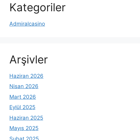
Kategoriler
Admiralcasino
Arşivler
Haziran 2026
Nisan 2026
Mart 2026
Eylül 2025
Haziran 2025
Mayıs 2025
Şubat 2025