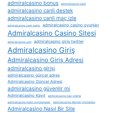
admiralcasino bonus
admiralcasino canli
admiralcasino canli destek
admiralcasino canli maç izle
admiralcasino casino oyunları
admiralcasino canlı bahis
Admiralcasino Casino Sitesi
admiralcasino giris twitter
admiralcasino com
Admiralcasino Giriş
Admiralcasino Giriş Adresi
admiralcasino girişi
admiralcasino güncel adres
Admiralcasino Güncel Adresi
admiralcasino güvenlir mi
Admiralcasino Kayıt
admiralcasino maç izleme
admiralcasino mobil uygulamaları
Admiralcasino Müşteri Hizmetleri
Admiralcasino Nasıl Bir Site