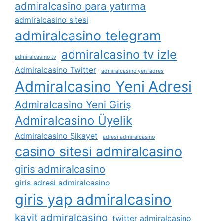
admiralcasino para yatırma
admiralcasino sitesi
admiralcasino telegram
admiralcasino tv izle
admiralcasino tv
Admiralcasino Twitter
admiralcasino yeni adres
Admiralcasino Yeni Adresi
Admiralcasino Yeni Giriş
Admiralcasino Üyelik
Admiralcasino Şikayet
adresi admiralcasino
casino sitesi admiralcasino
giris admiralcasino
giris adresi admiralcasino
giris yap admiralcasino
kayit admiralcasino
twitter admiralcasino