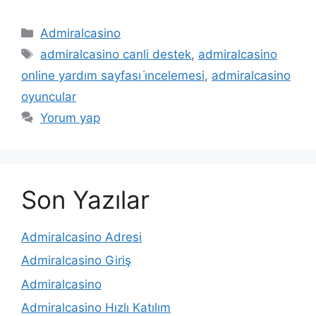
Kategoriler
Admiralcasino
Etiketler
admiralcasino canli destek
,
admiralcasino
online yardım sayfası i̇ncelemesi
,
admiralcasino
oyuncular
Yorum yap
Son Yazılar
Admiralcasino Adresi
Admiralcasino Giriş
Admiralcasino
Admiralcasino Hızlı Katılım