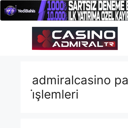
İçeriğe
atla
admiralcasino p
i̇şlemleri