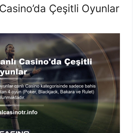
Casino’da Çeşitli Oyunlar