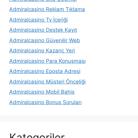
Admiralcasino Reklam Tıklama
Admiralcasino Tv İçeriği
Admiralcasino Destek Kayıt
Admiralcasino Güvenilir Web
Admiralcasino Kazanç Yeri
Admiralcasino Para Konuşması
Admiralcasino Eposta Adresi
Admiralcasino Müşteri Önceliği
Admiralcasino Mobil Bahis
Admiralcasino Bonus Soruları
Kategoriler