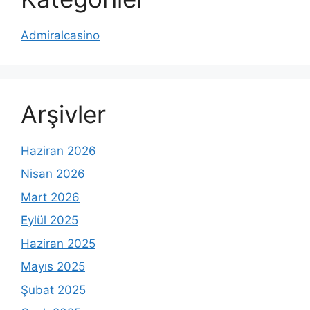
Admiralcasino
Arşivler
Haziran 2026
Nisan 2026
Mart 2026
Eylül 2025
Haziran 2025
Mayıs 2025
Şubat 2025