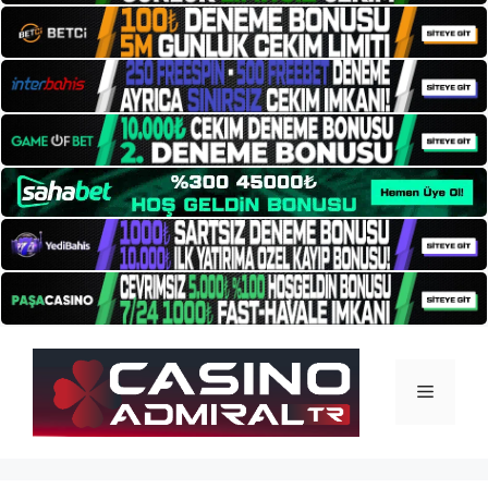
İçeriğe
atla
Menü