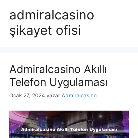
admiralcasino
şikayet ofisi
Admiralcasino Akıllı
Telefon Uygulaması
Ocak 27, 2024
yazar
Admiralcasino