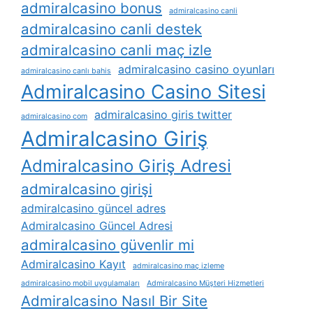
admiralcasino bonus
admiralcasino canli
admiralcasino canli destek
admiralcasino canli maç izle
admiralcasino casino oyunları
admiralcasino canlı bahis
Admiralcasino Casino Sitesi
admiralcasino giris twitter
admiralcasino com
Admiralcasino Giriş
Admiralcasino Giriş Adresi
admiralcasino girişi
admiralcasino güncel adres
Admiralcasino Güncel Adresi
admiralcasino güvenlir mi
Admiralcasino Kayıt
admiralcasino maç izleme
admiralcasino mobil uygulamaları
Admiralcasino Müşteri Hizmetleri
Admiralcasino Nasıl Bir Site