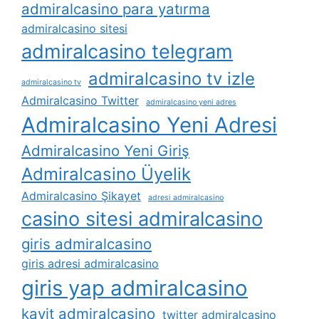
admiralcasino para yatırma
admiralcasino sitesi
admiralcasino telegram
admiralcasino tv izle
admiralcasino tv
Admiralcasino Twitter
admiralcasino yeni adres
Admiralcasino Yeni Adresi
Admiralcasino Yeni Giriş
Admiralcasino Üyelik
Admiralcasino Şikayet
adresi admiralcasino
casino sitesi admiralcasino
giris admiralcasino
giris adresi admiralcasino
giris yap admiralcasino
kayit admiralcasino
twitter admiralcasino